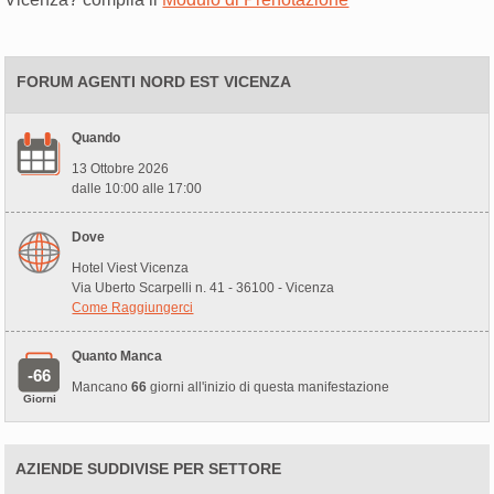
FORUM AGENTI NORD EST VICENZA
Quando
13 Ottobre 2026
dalle 10:00 alle 17:00
Dove
Hotel Viest Vicenza
Via Uberto Scarpelli n. 41 - 36100 - Vicenza
Come Raggiungerci
Quanto Manca
-66
Mancano
66
giorni all'inizio di questa manifestazione
Giorni
AZIENDE SUDDIVISE PER SETTORE