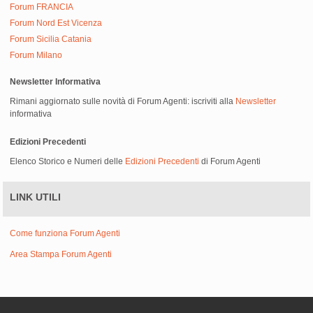
Forum FRANCIA
Forum Nord Est Vicenza
Forum Sicilia Catania
Forum Milano
Newsletter Informativa
Rimani aggiornato sulle novità di Forum Agenti: iscriviti alla
Newsletter
informativa
Edizioni Precedenti
Elenco Storico e Numeri delle
Edizioni Precedenti
di Forum Agenti
LINK UTILI
Come funziona Forum Agenti
Area Stampa Forum Agenti