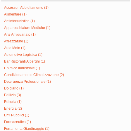
Accessori Abbigliamento (1)
Alimentare (1)
Antinfortunistica (1)
Apparecchiature Mediche (1)
Arte Antiquariato (1)
Attrezzature (1)
Auto Moto (1)
Automotive Logistica (1)
Bar Ristoranti Alberghi (1)
Chimico Industriale (1)
Condizionamento Climatizzazione (2)
Detergenza Professionale (1)
Dolciario (1)
Edilizia (3)
Editoria (1)
Energia (2)
Enti Pubblici (1)
Farmaceutico (1)
Ferramenta Giardinaggio (1)