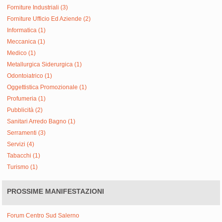
Forniture Industriali (3)
Forniture Ufficio Ed Aziende (2)
Informatica (1)
Meccanica (1)
Medico (1)
Metallurgica Siderurgica (1)
Odontoiatrico (1)
Oggettistica Promozionale (1)
Profumeria (1)
Pubblicità (2)
Sanitari Arredo Bagno (1)
Serramenti (3)
Servizi (4)
Tabacchi (1)
Turismo (1)
PROSSIME MANIFESTAZIONI
Forum Centro Sud Salerno