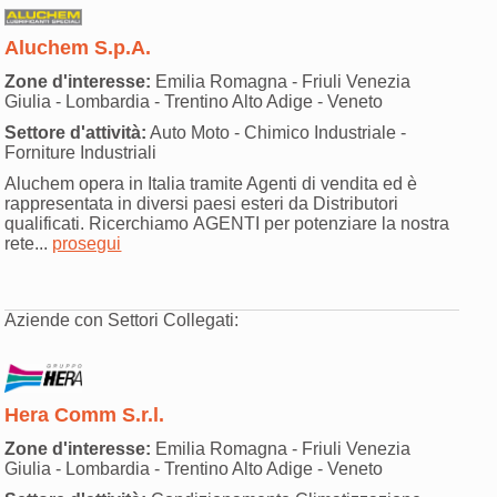
Aluchem S.p.A.
Zone d'interesse:
Emilia Romagna - Friuli Venezia
Giulia - Lombardia - Trentino Alto Adige - Veneto
Settore d'attività:
Auto Moto - Chimico Industriale -
Forniture Industriali
Aluchem opera in Italia tramite Agenti di vendita ed è
rappresentata in diversi paesi esteri da Distributori
qualificati. Ricerchiamo AGENTI per potenziare la nostra
rete...
prosegui
Aziende con Settori Collegati:
Hera Comm S.r.l.
Zone d'interesse:
Emilia Romagna - Friuli Venezia
Giulia - Lombardia - Trentino Alto Adige - Veneto