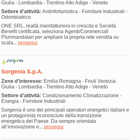
Giulia - Lombardia - Trentino Alto Adige - Veneto
Settore d'attività:
Antinfortunistica - Forniture Industriali -
Odontoiatrico
ONE SRL, realtà manifatturiera in crescita e Società
Benefit certificata, seleziona Agenti/Commerciali
Plurimandatari per ampliare la propria rete vendita su
scala...
prosegui
Sorgenia S.p.A.
Zone d'interesse:
Emilia Romagna - Friuli Venezia
Giulia - Lombardia - Trentino Alto Adige - Veneto
Settore d'attività:
Condizionamento Climatizzazione -
Energia - Forniture Industriali
Sorgenia è uno dei principali operatori energetici italiani e
un protagonista riconosciuto della transizione
energetica del Paese. Da sempre orientata
all’innovazione e...
prosegui