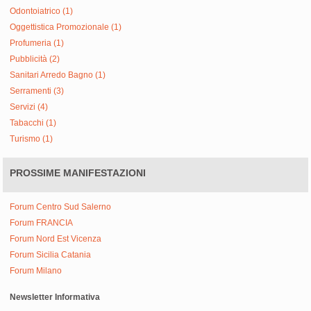
Odontoiatrico (1)
Oggettistica Promozionale (1)
Profumeria (1)
Pubblicità (2)
Sanitari Arredo Bagno (1)
Serramenti (3)
Servizi (4)
Tabacchi (1)
Turismo (1)
PROSSIME MANIFESTAZIONI
Forum Centro Sud Salerno
Forum FRANCIA
Forum Nord Est Vicenza
Forum Sicilia Catania
Forum Milano
Newsletter Informativa