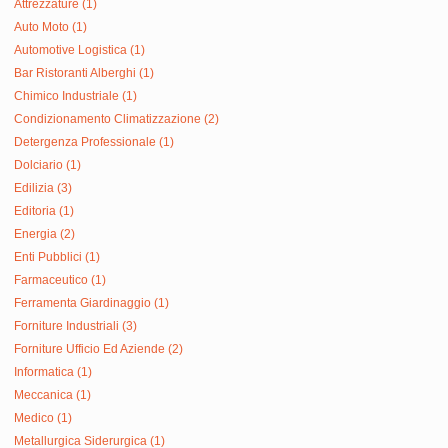
Attrezzature (1)
Auto Moto (1)
Automotive Logistica (1)
Bar Ristoranti Alberghi (1)
Chimico Industriale (1)
Condizionamento Climatizzazione (2)
Detergenza Professionale (1)
Dolciario (1)
Edilizia (3)
Editoria (1)
Energia (2)
Enti Pubblici (1)
Farmaceutico (1)
Ferramenta Giardinaggio (1)
Forniture Industriali (3)
Forniture Ufficio Ed Aziende (2)
Informatica (1)
Meccanica (1)
Medico (1)
Metallurgica Siderurgica (1)