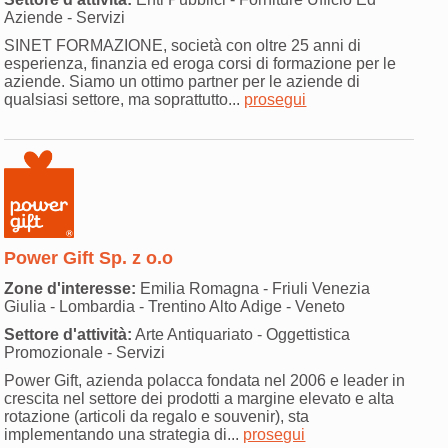
Aziende - Servizi
SINET FORMAZIONE, società con oltre 25 anni di
esperienza, finanzia ed eroga corsi di formazione per le
aziende. Siamo un ottimo partner per le aziende di
qualsiasi settore, ma soprattutto...
prosegui
Power Gift Sp. z o.o
Zone d'interesse:
Emilia Romagna - Friuli Venezia
Giulia - Lombardia - Trentino Alto Adige - Veneto
Settore d'attività:
Arte Antiquariato - Oggettistica
Promozionale - Servizi
Power Gift, azienda polacca fondata nel 2006 e leader in
crescita nel settore dei prodotti a margine elevato e alta
rotazione (articoli da regalo e souvenir), sta
implementando una strategia di...
prosegui