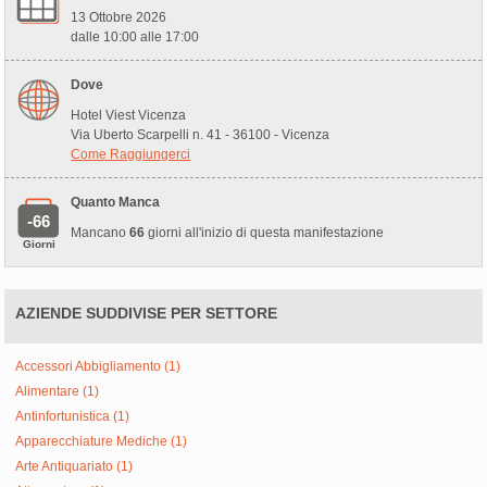
13 Ottobre 2026
dalle 10:00 alle 17:00
Dove
Hotel Viest Vicenza
Via Uberto Scarpelli n. 41 - 36100 - Vicenza
Come Raggiungerci
Quanto Manca
-66
Mancano
66
giorni all'inizio di questa manifestazione
Giorni
AZIENDE SUDDIVISE PER SETTORE
Accessori Abbigliamento (1)
Alimentare (1)
Antinfortunistica (1)
Apparecchiature Mediche (1)
Arte Antiquariato (1)