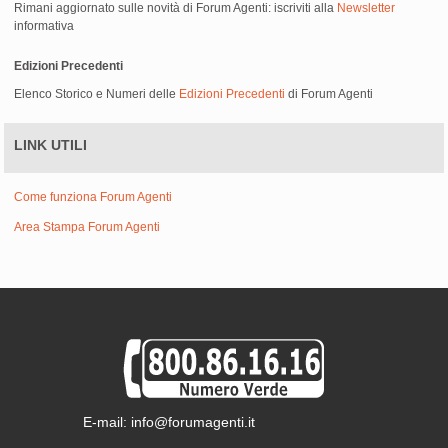
Rimani aggiornato sulle novità di Forum Agenti: iscriviti alla
Newsletter
informativa
Edizioni Precedenti
Elenco Storico e Numeri delle
Edizioni Precedenti
di Forum Agenti
LINK UTILI
Come funziona Forum Agenti
Area Stampa Forum Agenti
E-mail: info@forumagenti.it