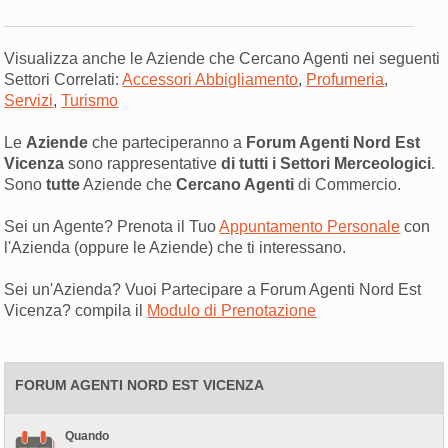
Visualizza anche le Aziende che Cercano Agenti nei seguenti
Settori Correlati:
Accessori Abbigliamento
,
Profumeria
,
Servizi
,
Turismo
Le
Aziende
che parteciperanno a
Forum Agenti Nord Est
Vicenza
sono rappresentative
di tutti i Settori Merceologici
.
Sono
tutte
Aziende che
Cercano Agenti
di Commercio.
Sei un Agente? Prenota il Tuo
Appuntamento Personale
con
l'Azienda (oppure le Aziende) che ti interessano.
Sei un'Azienda? Vuoi Partecipare a Forum Agenti Nord Est
Vicenza? compila il
Modulo di Prenotazione
FORUM AGENTI NORD EST VICENZA
Quando