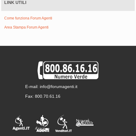
LINK UTILI
Come funziona Forum Agenti
Area Stampa Forum Agenti
E-mail: info@forumagenti.it
Fax: 800.70.61.16