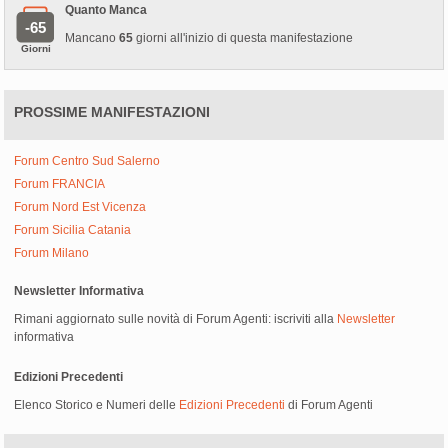
Quanto Manca
-65
Mancano
65
giorni all'inizio di questa manifestazione
Giorni
PROSSIME MANIFESTAZIONI
Forum Centro Sud Salerno
Forum FRANCIA
Forum Nord Est Vicenza
Forum Sicilia Catania
Forum Milano
Newsletter Informativa
Rimani aggiornato sulle novità di Forum Agenti: iscriviti alla
Newsletter
informativa
Edizioni Precedenti
Elenco Storico e Numeri delle
Edizioni Precedenti
di Forum Agenti