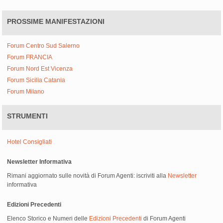
PROSSIME MANIFESTAZIONI
Forum Centro Sud Salerno
Forum FRANCIA
Forum Nord Est Vicenza
Forum Sicilia Catania
Forum Milano
STRUMENTI
Hotel Consigliati
Newsletter Informativa
Rimani aggiornato sulle novità di Forum Agenti: iscriviti alla
Newsletter
informativa
Edizioni Precedenti
Elenco Storico e Numeri delle
Edizioni Precedenti
di Forum Agenti