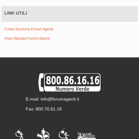
LINK UTILI
Come funziona Forum Agenti
Area Stampa Forum Agenti
E-mail: info@forumagenti.it
Fax: 800.70.61.16