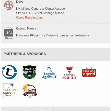
Dove
NH Milano Congress Center Assago
Strada 1, 65 - 20090 Assago Milano
Come Raggiungerci
Quanto Manca
-104
Mancano
104
giorni all'inizio di questa manifestazione
Giorni
PARTNERS & SPONSORS