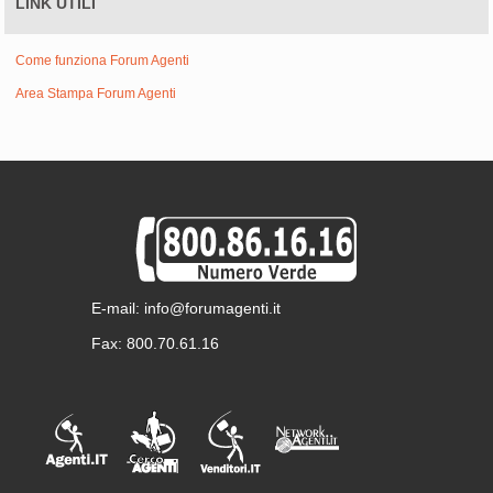
LINK UTILI
Come funziona Forum Agenti
Area Stampa Forum Agenti
E-mail: info@forumagenti.it
Fax: 800.70.61.16