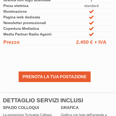
Presa elettrica
standard
Illuminazione
Pagina web dedicata
Newsletter promozionali
Copertura Mediatica
Media Partner Radio Agenti
Prezzo
2.450 € + IVA
PRENOTA LA TUA POSTAZIONE
DETTAGLIO SERVIZI INCLUSI
SPAZIO COLLOQUI
GRAFICA
La postazione Scrivania Colloqui
Grafica con logo dell'azienda a