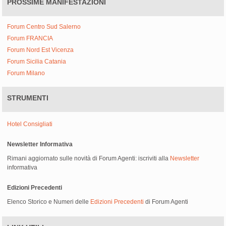
PROSSIME MANIFESTAZIONI
Forum Centro Sud Salerno
Forum FRANCIA
Forum Nord Est Vicenza
Forum Sicilia Catania
Forum Milano
STRUMENTI
Hotel Consigliati
Newsletter Informativa
Rimani aggiornato sulle novità di Forum Agenti: iscriviti alla
Newsletter
informativa
Edizioni Precedenti
Elenco Storico e Numeri delle
Edizioni Precedenti
di Forum Agenti