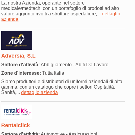
La nostra Azienda, operante nel settore
medicale/medtech, con un portafoglio di prodotti ad alto
valore aggiunto rivolti a strutture ospedaliere,...
dettaglio
azienda
Adversia, S.L
Settore d'attività:
Abbigliamento - Abiti Da Lavoro
Zone d'interesse:
Tutta Italia
Siamo produttori e distributori di uniformi aziendali di alta
gamma, con un catalogo che copre i settori Ospitalità,
Sanità,...
dettaglio azienda
Rentalclick
Settore d'attività:
Automotive - Assicurazioni