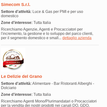
Simecom S.r.l.
Settore d'attività:
Luce & Gas per PMI e per uso
domestico
Zone d'interesse:
Tutta Italia
Ricerchiamo Agenzie, Agenti e Procacciatori per
l'incremento, la gestione e lo sviluppo del parco clienti,
per il segmento domestico e small...
dettaglio azienda
Le Delizie del Grano
Settore d'attività:
Alimentare - Bar Ristoranti Alberghi -
Dolciario
Zone d'interesse:
Tutta Italia
Ricerchiamo Agenti Mono/Plurimandatari o Procacciatori
per la vendita dei nostri prodotti nei canali DO, GDO,