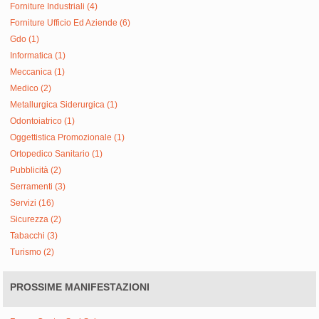
Forniture Industriali (4)
Forniture Ufficio Ed Aziende (6)
Gdo (1)
Informatica (1)
Meccanica (1)
Medico (2)
Metallurgica Siderurgica (1)
Odontoiatrico (1)
Oggettistica Promozionale (1)
Ortopedico Sanitario (1)
Pubblicità (2)
Serramenti (3)
Servizi (16)
Sicurezza (2)
Tabacchi (3)
Turismo (2)
PROSSIME MANIFESTAZIONI