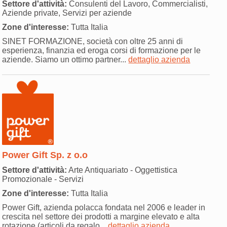
Settore d'attività:
Consulenti del Lavoro, Commercialisti,
Aziende private, Servizi per aziende
Zone d'interesse:
Tutta Italia
SINET FORMAZIONE, società con oltre 25 anni di
esperienza, finanzia ed eroga corsi di formazione per le
aziende. Siamo un ottimo partner...
dettaglio azienda
Power Gift Sp. z o.o
Settore d'attività:
Arte Antiquariato - Oggettistica
Promozionale - Servizi
Zone d'interesse:
Tutta Italia
Power Gift, azienda polacca fondata nel 2006 e leader in
crescita nel settore dei prodotti a margine elevato e alta
rotazione (articoli da regalo...
dettaglio azienda