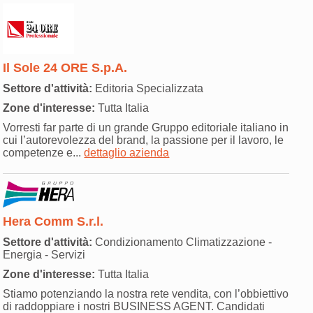
Il Sole 24 ORE S.p.A.
Settore d'attività:
Editoria Specializzata
Zone d'interesse:
Tutta Italia
Vorresti far parte di un grande Gruppo editoriale italiano in
cui l’autorevolezza del brand, la passione per il lavoro, le
competenze e...
dettaglio azienda
Hera Comm S.r.l.
Settore d'attività:
Condizionamento Climatizzazione -
Energia - Servizi
Zone d'interesse:
Tutta Italia
Stiamo potenziando la nostra rete vendita, con l’obbiettivo
di raddoppiare i nostri BUSINESS AGENT. Candidati