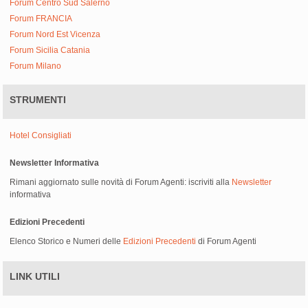
Forum Centro Sud Salerno
Forum FRANCIA
Forum Nord Est Vicenza
Forum Sicilia Catania
Forum Milano
STRUMENTI
Hotel Consigliati
Newsletter Informativa
Rimani aggiornato sulle novità di Forum Agenti: iscriviti alla
Newsletter
informativa
Edizioni Precedenti
Elenco Storico e Numeri delle
Edizioni Precedenti
di Forum Agenti
LINK UTILI