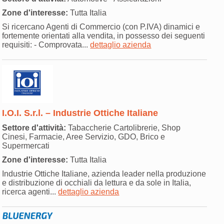
Zone d'interesse:
Tutta Italia
Si ricercano Agenti di Commercio (con P.IVA) dinamici e
fortemente orientati alla vendita, in possesso dei seguenti
requisiti: - Comprovata...
dettaglio azienda
I.O.I. S.r.l. – Industrie Ottiche Italiane
Settore d'attività:
Tabaccherie Cartolibrerie, Shop
Cinesi, Farmacie, Aree Servizio, GDO, Brico e
Supermercati
Zone d'interesse:
Tutta Italia
Industrie Ottiche Italiane, azienda leader nella produzione
e distribuzione di occhiali da lettura e da sole in Italia,
ricerca agenti...
dettaglio azienda