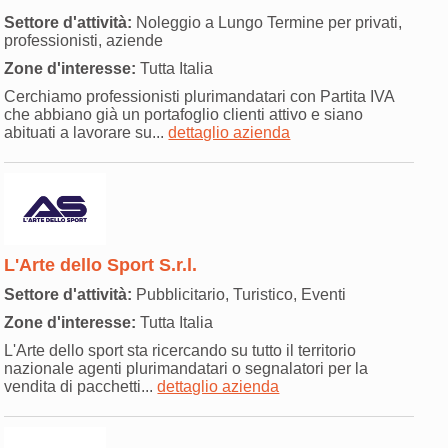
Settore d'attività:
Noleggio a Lungo Termine per privati,
professionisti, aziende
Zone d'interesse:
Tutta Italia
Cerchiamo professionisti plurimandatari con Partita IVA
che abbiano già un portafoglio clienti attivo e siano
abituati a lavorare su...
dettaglio azienda
L'Arte dello Sport S.r.l.
Settore d'attività:
Pubblicitario, Turistico, Eventi
Zone d'interesse:
Tutta Italia
L'Arte dello sport sta ricercando su tutto il territorio
nazionale agenti plurimandatari o segnalatori per la
vendita di pacchetti...
dettaglio azienda