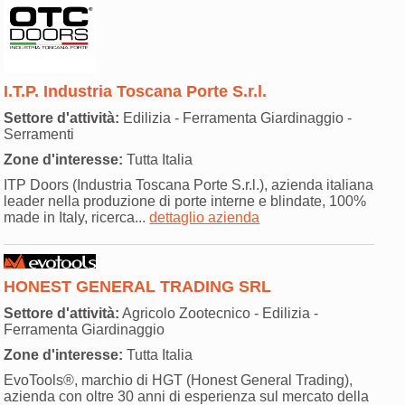
I.T.P. Industria Toscana Porte S.r.l.
Settore d'attività:
Edilizia - Ferramenta Giardinaggio -
Serramenti
Zone d'interesse:
Tutta Italia
ITP Doors (Industria Toscana Porte S.r.l.), azienda italiana
leader nella produzione di porte interne e blindate, 100%
made in Italy, ricerca...
dettaglio azienda
HONEST GENERAL TRADING SRL
Settore d'attività:
Agricolo Zootecnico - Edilizia -
Ferramenta Giardinaggio
Zone d'interesse:
Tutta Italia
EvoTools®, marchio di HGT (Honest General Trading),
azienda con oltre 30 anni di esperienza sul mercato della