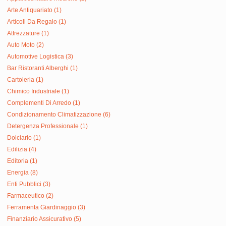
Arte Antiquariato (1)
Articoli Da Regalo (1)
Attrezzature (1)
Auto Moto (2)
Automotive Logistica (3)
Bar Ristoranti Alberghi (1)
Cartoleria (1)
Chimico Industriale (1)
Complementi Di Arredo (1)
Condizionamento Climatizzazione (6)
Detergenza Professionale (1)
Dolciario (1)
Edilizia (4)
Editoria (1)
Energia (8)
Enti Pubblici (3)
Farmaceutico (2)
Ferramenta Giardinaggio (3)
Finanziario Assicurativo (5)