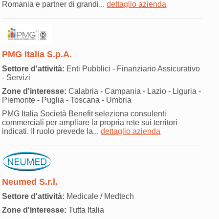
Romania e partner di grandi...
dettaglio azienda
PMG Italia S.p.A.
Settore d'attività:
Enti Pubblici - Finanziario Assicurativo
- Servizi
Zone d'interesse:
Calabria - Campania - Lazio - Liguria -
Piemonte - Puglia - Toscana - Umbria
PMG Italia Società Benefit seleziona consulenti
commerciali per ampliare la propria rete sui territori
indicati. Il ruolo prevede la...
dettaglio azienda
Neumed S.r.l.
Settore d'attività:
Medicale / Medtech
Zone d'interesse:
Tutta Italia