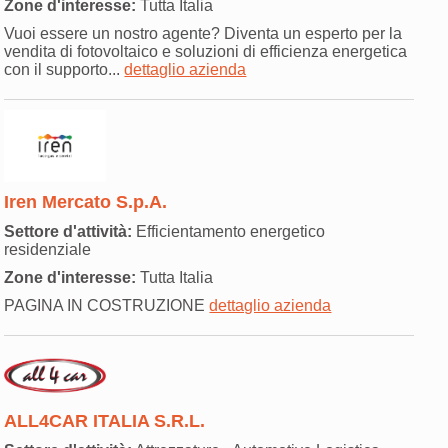
Zone d'interesse:
Tutta Italia
Vuoi essere un nostro agente? Diventa un esperto per la
vendita di fotovoltaico e soluzioni di efficienza energetica
con il supporto...
dettaglio azienda
Iren Mercato S.p.A.
Settore d'attività:
Efficientamento energetico
residenziale
Zone d'interesse:
Tutta Italia
PAGINA IN COSTRUZIONE
dettaglio azienda
ALL4CAR ITALIA S.R.L.