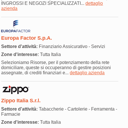
INGROSSI E NEGOZI SPECIALIZZATI...
dettaglio
azienda
Europa Factor S.p.A.
Settore d'attività:
Finanziario Assicurativo - Servizi
Zone d'interesse:
Tutta Italia
Selezioniamo Risorse, per il potenziamento della rete
domiciliare, queste si occuperanno di gestire posizioni
assegnate, di crediti finanziari e...
dettaglio azienda
Zippo Italia S.r.l.
Settore d'attività:
Tabaccherie - Cartolerie - Ferramenta -
Farmacie
Zone d'interesse:
Tutta Italia