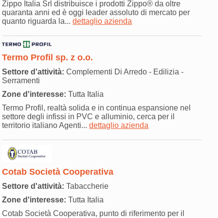
Zippo Italia Srl distribuisce i prodotti Zippo® da oltre
quaranta anni ed è oggi leader assoluto di mercato per
quanto riguarda la...
dettaglio azienda
Termo Profil sp. z o.o.
Settore d'attività:
Complementi Di Arredo - Edilizia -
Serramenti
Zone d'interesse:
Tutta Italia
Termo Profil, realtà solida e in continua espansione nel
settore degli infissi in PVC e alluminio, cerca per il
territorio italiano Agenti...
dettaglio azienda
Cotab Società Cooperativa
Settore d'attività:
Tabaccherie
Zone d'interesse:
Tutta Italia
Cotab Società Cooperativa, punto di riferimento per il