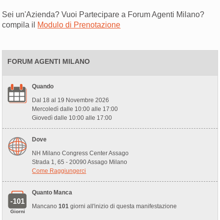
Sei un'Azienda? Vuoi Partecipare a Forum Agenti Milano?
compila il
Modulo di Prenotazione
FORUM AGENTI MILANO
Quando
Dal 18 al 19 Novembre 2026
Mercoledì dalle 10:00 alle 17:00
Giovedì dalle 10:00 alle 17:00
Dove
NH Milano Congress Center Assago
Strada 1, 65 - 20090 Assago Milano
Come Raggiungerci
Quanto Manca
-101
Mancano
101
giorni all'inizio di questa manifestazione
Giorni