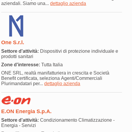
aziendali. Siamo una...
dettaglio azienda
One S.r.l.
Settore d'attività:
Dispositivi di protezione individuale e
prodotti sanitari
Zone d'interesse:
Tutta Italia
ONE SRL, realtà manifatturiera in crescita e Società
Benefit certificata, seleziona Agenti/Commerciali
Plurimandatari per...
dettaglio azienda
E.ON Energia S.p.A.
Settore d'attività:
Condizionamento Climatizzazione -
Energia - Servizi