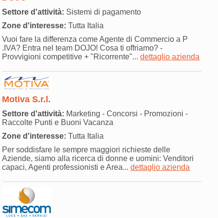
Settore d'attività:
Sistemi di pagamento
Zone d'interesse:
Tutta Italia
Vuoi fare la differenza come Agente di Commercio a P
.IVA? Entra nel team DOJO! Cosa ti offriamo? -
Provvigioni competitive + "Ricorrente"...
dettaglio azienda
Motiva S.r.l.
Settore d'attività:
Marketing - Concorsi - Promozioni -
Raccolte Punti e Buoni Vacanza
Zone d'interesse:
Tutta Italia
Per soddisfare le sempre maggiori richieste delle
Aziende, siamo alla ricerca di donne e uomini: Venditori
capaci, Agenti professionisti e Area...
dettaglio azienda