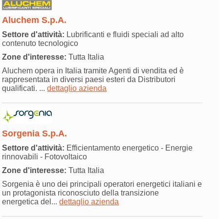
Aluchem S.p.A.
Settore d'attività:
Lubrificanti e fluidi speciali ad alto
contenuto tecnologico
Zone d'interesse:
Tutta Italia
Aluchem opera in Italia tramite Agenti di vendita ed è
rappresentata in diversi paesi esteri da Distributori
qualificati. ...
dettaglio azienda
Sorgenia S.p.A.
Settore d'attività:
Efficientamento energetico - Energie
rinnovabili - Fotovoltaico
Zone d'interesse:
Tutta Italia
Sorgenia è uno dei principali operatori energetici italiani e
un protagonista riconosciuto della transizione
energetica del...
dettaglio azienda