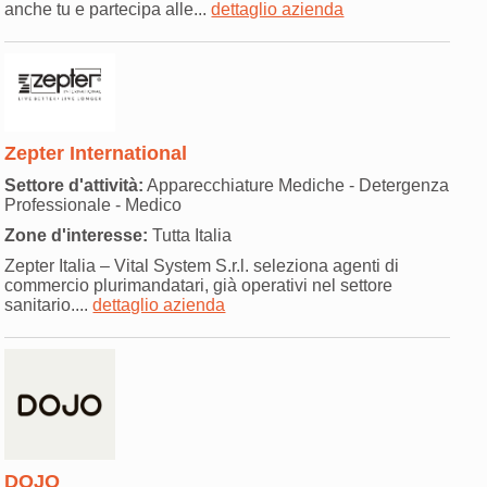
anche tu e partecipa alle...
dettaglio azienda
Zepter International
Settore d'attività:
Apparecchiature Mediche - Detergenza
Professionale - Medico
Zone d'interesse:
Tutta Italia
Zepter Italia – Vital System S.r.l. seleziona agenti di
commercio plurimandatari, già operativi nel settore
sanitario....
dettaglio azienda
DOJO