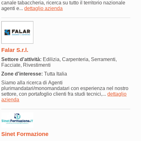
canale tabaccheria, ricerca su tutto il territorio nazionale
agenti e...
dettaglio azienda
Falar S.r.l.
Settore d'attività:
Edilizia, Carpenteria, Serramenti,
Facciate, Rivestimenti
Zone d'interesse:
Tutta Italia
Siamo alla ricerca di Agenti
plurimandatari/monomandatari con esperienza nel nostro
settore, con portafoglio clienti fra studi tecnici,...
dettaglio
azienda
Sinet Formazione