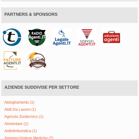
PARTNERS & SPONSORS
AZIENDE SUDDIVISE PER SETTORE
Abbigliamento (1)
Abiti Da Lavoro (1)
Agricolo Zootecnico (1)
Alimentare (1)
Antinfortunistica (1)
Apparecchiature Mediche (2)