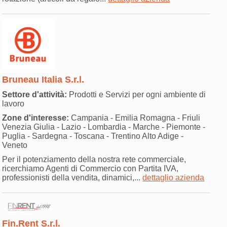
Bruneau Italia S.r.l.
Settore d'attività:
Prodotti e Servizi per ogni ambiente di
lavoro
Zone d'interesse:
Campania - Emilia Romagna - Friuli
Venezia Giulia - Lazio - Lombardia - Marche - Piemonte -
Puglia - Sardegna - Toscana - Trentino Alto Adige -
Veneto
Per il potenziamento della nostra rete commerciale,
ricerchiamo Agenti di Commercio con Partita IVA,
professionisti della vendita, dinamici,...
dettaglio azienda
Fin.Rent S.r.l.