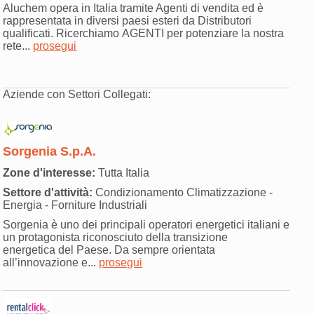
Aluchem opera in Italia tramite Agenti di vendita ed è
rappresentata in diversi paesi esteri da Distributori
qualificati. Ricerchiamo AGENTI per potenziare la nostra
rete...
prosegui
Aziende con Settori Collegati:
Sorgenia S.p.A.
Zone d'interesse:
Tutta Italia
Settore d'attività:
Condizionamento Climatizzazione -
Energia - Forniture Industriali
Sorgenia è uno dei principali operatori energetici italiani e
un protagonista riconosciuto della transizione
energetica del Paese. Da sempre orientata
all’innovazione e...
prosegui