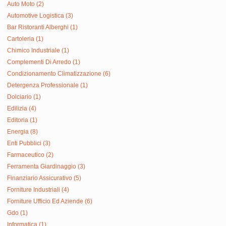
Auto Moto (2)
Automotive Logistica (3)
Bar Ristoranti Alberghi (1)
Cartoleria (1)
Chimico Industriale (1)
Complementi Di Arredo (1)
Condizionamento Climatizzazione (6)
Detergenza Professionale (1)
Dolciario (1)
Edilizia (4)
Editoria (1)
Energia (8)
Enti Pubblici (3)
Farmaceutico (2)
Ferramenta Giardinaggio (3)
Finanziario Assicurativo (5)
Forniture Industriali (4)
Forniture Ufficio Ed Aziende (6)
Gdo (1)
Informatica (1)