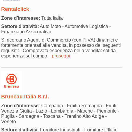
Rentalclick
Zone d'interesse:
Tutta Italia
Settore d'attività:
Auto Moto - Automotive Logistica -
Finanziario Assicurativo
Si ricercano Agenti di Commercio (con P.IVA) dinamici e
fortemente orientati alla vendita, in possesso dei seguenti
requisiti: - Comprovata esperienza nella vendita: solida
esperienza sul campo...
prosegui
Bruneau Italia S.r.l.
Zone d'interesse:
Campania - Emilia Romagna - Friuli
Venezia Giulia - Lazio - Lombardia - Marche - Piemonte -
Puglia - Sardegna - Toscana - Trentino Alto Adige -
Veneto
Settore d'attività:
Forniture Industriali - Forniture Ufficio