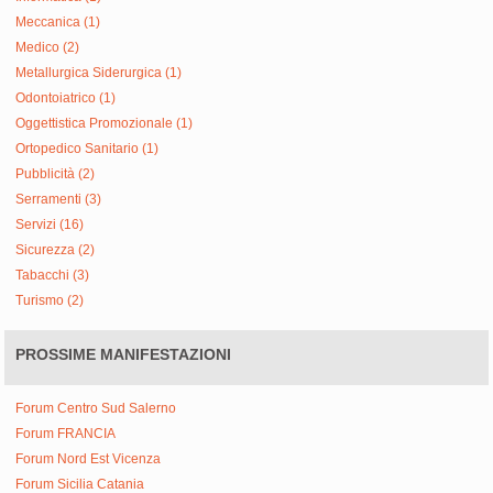
Meccanica (1)
Medico (2)
Metallurgica Siderurgica (1)
Odontoiatrico (1)
Oggettistica Promozionale (1)
Ortopedico Sanitario (1)
Pubblicità (2)
Serramenti (3)
Servizi (16)
Sicurezza (2)
Tabacchi (3)
Turismo (2)
PROSSIME MANIFESTAZIONI
Forum Centro Sud Salerno
Forum FRANCIA
Forum Nord Est Vicenza
Forum Sicilia Catania