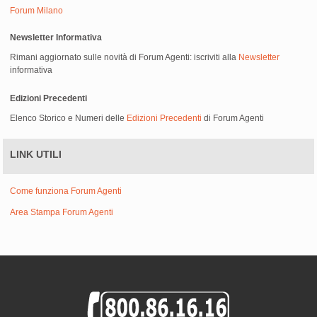
Forum Milano
Newsletter Informativa
Rimani aggiornato sulle novità di Forum Agenti: iscriviti alla
Newsletter
informativa
Edizioni Precedenti
Elenco Storico e Numeri delle
Edizioni Precedenti
di Forum Agenti
LINK UTILI
Come funziona Forum Agenti
Area Stampa Forum Agenti