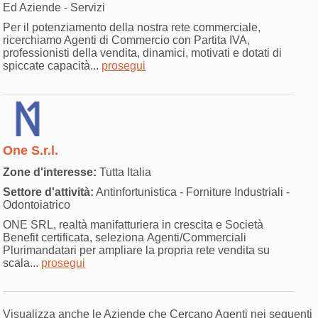
Ed Aziende - Servizi
Per il potenziamento della nostra rete commerciale,
ricerchiamo Agenti di Commercio con Partita IVA,
professionisti della vendita, dinamici, motivati e dotati di
spiccate capacità...
prosegui
One S.r.l.
Zone d'interesse:
Tutta Italia
Settore d'attività:
Antinfortunistica - Forniture Industriali -
Odontoiatrico
ONE SRL, realtà manifatturiera in crescita e Società
Benefit certificata, seleziona Agenti/Commerciali
Plurimandatari per ampliare la propria rete vendita su
scala...
prosegui
Visualizza anche le Aziende che Cercano Agenti nei seguenti