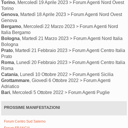
Torino
, Mercoledì 19 Aprile 2023 > Forum Agenti Nord Ovest
Torino
Genova
, Martedì 18 Aprile 2023 > Forum Agenti Nord Ovest
Genova
Bergamo
, Mercoledì 22 Marzo 2023 > Forum Agenti Nord
Italia Bergamo
Bologna
, Martedì 21 Marzo 2023 > Forum Agenti Nord Italia
Bologna
Prato
, Martedì 21 Febbraio 2023 > Forum Agenti Centro Italia
Prato
Roma
, Lunedì 20 Febbraio 2023 > Forum Agenti Centro Italia
Roma
Catania
, Lunedì 10 Ottobre 2022 > Forum Agenti Sicilia
Grottammare
, Giovedì 6 Ottobre 2022 > Forum Agenti
Adriatico
Bari
, Mercoledì 5 Ottobre 2022 > Forum Agenti Puglie
PROSSIME MANIFESTAZIONI
Forum Centro Sud Salerno