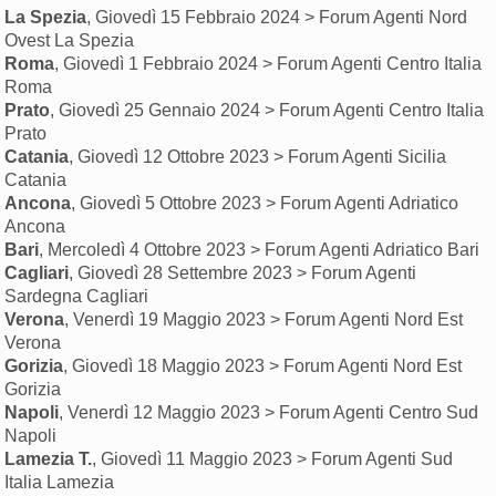
La Spezia
, Giovedì 15 Febbraio 2024 > Forum Agenti Nord
Ovest La Spezia
Roma
, Giovedì 1 Febbraio 2024 > Forum Agenti Centro Italia
Roma
Prato
, Giovedì 25 Gennaio 2024 > Forum Agenti Centro Italia
Prato
Catania
, Giovedì 12 Ottobre 2023 > Forum Agenti Sicilia
Catania
Ancona
, Giovedì 5 Ottobre 2023 > Forum Agenti Adriatico
Ancona
Bari
, Mercoledì 4 Ottobre 2023 > Forum Agenti Adriatico Bari
Cagliari
, Giovedì 28 Settembre 2023 > Forum Agenti
Sardegna Cagliari
Verona
, Venerdì 19 Maggio 2023 > Forum Agenti Nord Est
Verona
Gorizia
, Giovedì 18 Maggio 2023 > Forum Agenti Nord Est
Gorizia
Napoli
, Venerdì 12 Maggio 2023 > Forum Agenti Centro Sud
Napoli
Lamezia T.
, Giovedì 11 Maggio 2023 > Forum Agenti Sud
Italia Lamezia