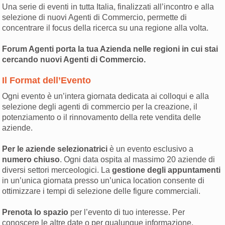
Una serie di eventi in tutta Italia, finalizzati all’incontro e alla
selezione di nuovi Agenti di Commercio, permette di
concentrare il focus della ricerca su una regione alla volta.
Forum Agenti porta la tua Azienda nelle regioni in cui stai
cercando nuovi Agenti di Commercio.
Il Format dell’Evento
Ogni evento è un’intera giornata dedicata ai colloqui e alla
selezione degli agenti di commercio per la creazione, il
potenziamento o il rinnovamento della rete vendita delle
aziende.
Per le aziende selezionatrici
è un evento esclusivo a
numero chiuso
. Ogni data ospita al massimo 20 aziende di
diversi settori merceologici. La
gestione degli appuntamenti
in un’unica giornata presso un’unica location consente di
ottimizzare i tempi di selezione delle figure commerciali.
Prenota lo spazio
per l’evento di tuo interesse. Per
conoscere le altre date o per qualunque informazione,