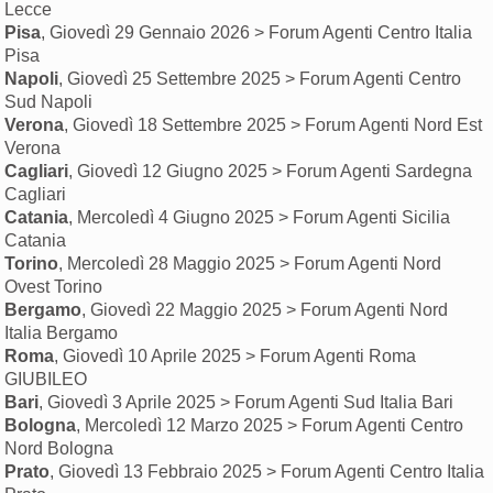
Lecce
Pisa
, Giovedì 29 Gennaio 2026 > Forum Agenti Centro Italia
Pisa
Napoli
, Giovedì 25 Settembre 2025 > Forum Agenti Centro
Sud Napoli
Verona
, Giovedì 18 Settembre 2025 > Forum Agenti Nord Est
Verona
Cagliari
, Giovedì 12 Giugno 2025 > Forum Agenti Sardegna
Cagliari
Catania
, Mercoledì 4 Giugno 2025 > Forum Agenti Sicilia
Catania
Torino
, Mercoledì 28 Maggio 2025 > Forum Agenti Nord
Ovest Torino
Bergamo
, Giovedì 22 Maggio 2025 > Forum Agenti Nord
Italia Bergamo
Roma
, Giovedì 10 Aprile 2025 > Forum Agenti Roma
GIUBILEO
Bari
, Giovedì 3 Aprile 2025 > Forum Agenti Sud Italia Bari
Bologna
, Mercoledì 12 Marzo 2025 > Forum Agenti Centro
Nord Bologna
Prato
, Giovedì 13 Febbraio 2025 > Forum Agenti Centro Italia