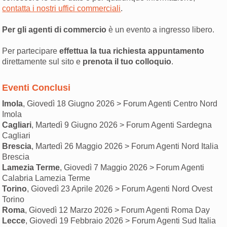
contatta i nostri uffici commerciali
.
Per gli agenti di commercio
è un evento a ingresso libero.
Per partecipare
effettua la tua richiesta appuntamento
direttamente
sul sito e
prenota il tuo colloquio
.
Eventi Conclusi
Imola
, Giovedì 18 Giugno 2026 > Forum Agenti Centro Nord
Imola
Cagliari
, Martedì 9 Giugno 2026 > Forum Agenti Sardegna
Cagliari
Brescia
, Martedì 26 Maggio 2026 > Forum Agenti Nord Italia
Brescia
Lamezia Terme
, Giovedì 7 Maggio 2026 > Forum Agenti
Calabria Lamezia Terme
Torino
, Giovedì 23 Aprile 2026 > Forum Agenti Nord Ovest
Torino
Roma
, Giovedì 12 Marzo 2026 > Forum Agenti Roma Day
Lecce
, Giovedì 19 Febbraio 2026 > Forum Agenti Sud Italia