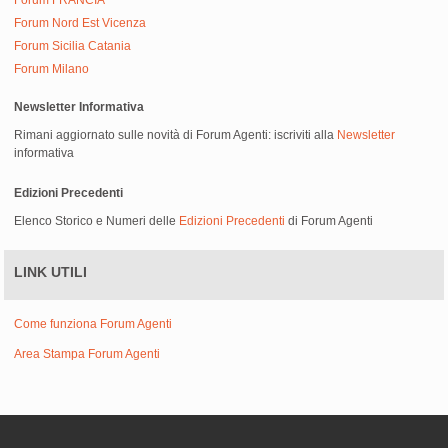
Forum FRANCIA
Forum Nord Est Vicenza
Forum Sicilia Catania
Forum Milano
Newsletter Informativa
Rimani aggiornato sulle novità di Forum Agenti: iscriviti alla
Newsletter
informativa
Edizioni Precedenti
Elenco Storico e Numeri delle
Edizioni Precedenti
di Forum Agenti
LINK UTILI
Come funziona Forum Agenti
Area Stampa Forum Agenti