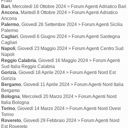
Prato
Bari
, Mercoledì 16 Ottobre 2024 > Forum Agenti Adriatico Bari
Ancona
, Martedì 8 Ottobre 2024 > Forum Agenti Adriatico
Ancona
Palermo
, Giovedì 26 Settembre 2024 > Forum Agenti Sicilia
Palermo
Cagliari
, Giovedì 6 Giugno 2024 > Forum Agenti Sardegna
Cagliari
Napoli
, Giovedì 23 Maggio 2024 > Forum Agenti Centro Sud
Napoli
Reggio Calabria
, Giovedì 16 Maggio 2024 > Forum Agenti
Sud Italia Reggio Calabria
Gorizia
, Giovedì 18 Aprile 2024 > Forum Agenti Nord Est
Gorizia
Bergamo
, Giovedì 11 Aprile 2024 > Forum Agenti Nord Italia
Bergamo
Bologna
, Mercoledì 20 Marzo 2024 > Forum Agenti Nord
Italia Bologna
Torino
, Giovedì 14 Marzo 2024 > Forum Agenti Nord Ovest
Torino
Rovereto
, Giovedì 29 Febbraio 2024 > Forum Agenti Nord
Est Rovereto