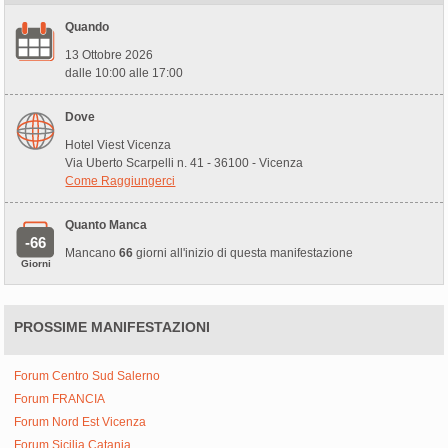
Quando
13 Ottobre 2026
dalle 10:00 alle 17:00
Dove
Hotel Viest Vicenza
Via Uberto Scarpelli n. 41 - 36100 - Vicenza
Come Raggiungerci
Quanto Manca
-66
Mancano
66
giorni all'inizio di questa manifestazione
Giorni
PROSSIME MANIFESTAZIONI
Forum Centro Sud Salerno
Forum FRANCIA
Forum Nord Est Vicenza
Forum Sicilia Catania