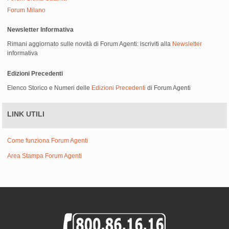
Forum Milano
Newsletter Informativa
Rimani aggiornato sulle novità di Forum Agenti: iscriviti alla
Newsletter
informativa
Edizioni Precedenti
Elenco Storico e Numeri delle
Edizioni Precedenti
di Forum Agenti
LINK UTILI
Come funziona Forum Agenti
Area Stampa Forum Agenti