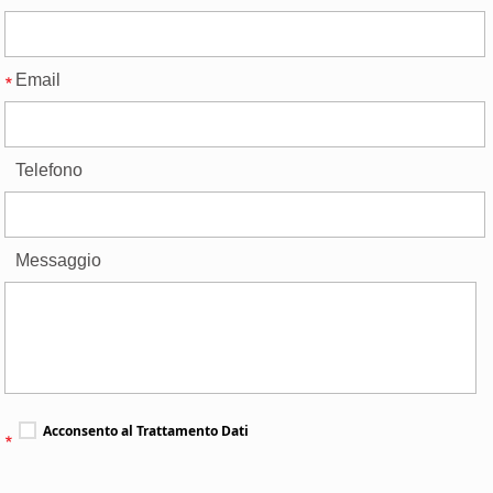
Email
Telefono
Messaggio
Acconsento al Trattamento Dati