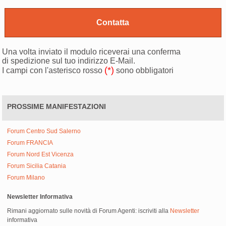
Una volta inviato il modulo riceverai una conferma
di spedizione sul tuo indirizzo E-Mail.
(*)
I campi con l'asterisco rosso
sono obbligatori
PROSSIME MANIFESTAZIONI
Forum Centro Sud Salerno
Forum FRANCIA
Forum Nord Est Vicenza
Forum Sicilia Catania
Forum Milano
Newsletter Informativa
Rimani aggiornato sulle novità di Forum Agenti: iscriviti alla
Newsletter
informativa