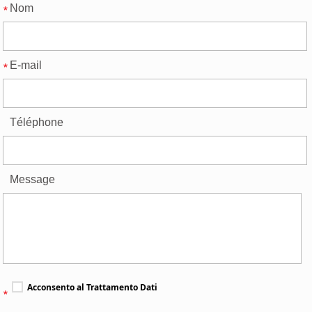
Nom
E-mail
Téléphone
Message
Acconsento al Trattamento Dati