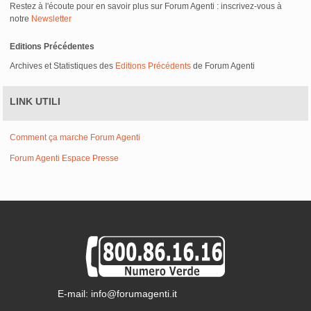
Restez à l'écoute pour en savoir plus sur Forum Agenti : inscrivez-vous à
notre
Newsletter
Editions Précédentes
Archives et Statistiques des
Editions Précédents
de Forum Agenti
LINK UTILI
Comment ça marche Forum Agenti
Forum Agenti Espace Presse
E-mail: info@forumagenti.it