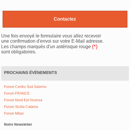
Une fois envoyé le formulaire vous allez recevoir
une confirmation d'envoi sur votre E-Mail adresse.
(*)
Les champs marqués d'un astérisque rouge
sont obligatoires.
PROCHAINS ÉVÉNEMENTS
Forum Centro Sud Salerno
Forum FRANCE
Forum Nord Est Vicenza
Forum Sicilia Catania
Forum Milan
Notre Newsletter