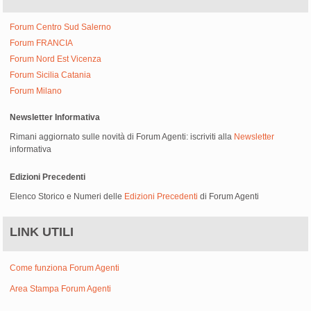
Forum Centro Sud Salerno
Forum FRANCIA
Forum Nord Est Vicenza
Forum Sicilia Catania
Forum Milano
Newsletter Informativa
Rimani aggiornato sulle novità di Forum Agenti: iscriviti alla
Newsletter
informativa
Edizioni Precedenti
Elenco Storico e Numeri delle
Edizioni Precedenti
di Forum Agenti
LINK UTILI
Come funziona Forum Agenti
Area Stampa Forum Agenti