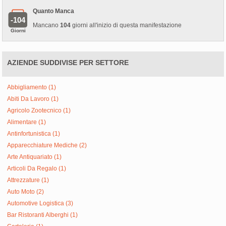
Quanto Manca
-104
Mancano
104
giorni all'inizio di questa manifestazione
Giorni
AZIENDE SUDDIVISE PER SETTORE
Abbigliamento (1)
Abiti Da Lavoro (1)
Agricolo Zootecnico (1)
Alimentare (1)
Antinfortunistica (1)
Apparecchiature Mediche (2)
Arte Antiquariato (1)
Articoli Da Regalo (1)
Attrezzature (1)
Auto Moto (2)
Automotive Logistica (3)
Bar Ristoranti Alberghi (1)