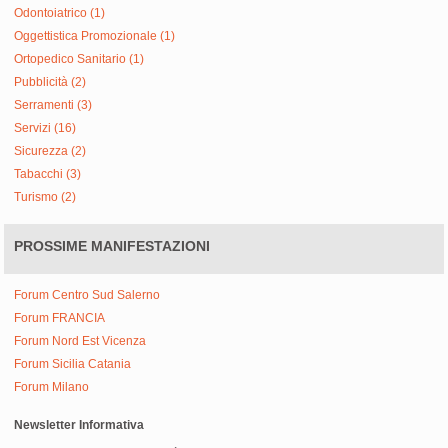
Odontoiatrico (1)
Oggettistica Promozionale (1)
Ortopedico Sanitario (1)
Pubblicità (2)
Serramenti (3)
Servizi (16)
Sicurezza (2)
Tabacchi (3)
Turismo (2)
PROSSIME MANIFESTAZIONI
Forum Centro Sud Salerno
Forum FRANCIA
Forum Nord Est Vicenza
Forum Sicilia Catania
Forum Milano
Newsletter Informativa