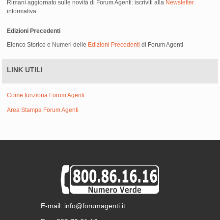
Rimani aggiornato sulle novità di Forum Agenti: iscriviti alla
Newsletter
informativa
Edizioni Precedenti
Elenco Storico e Numeri delle
Edizioni Precedenti
di Forum Agenti
LINK UTILI
Come funziona Forum Agenti
Area Stampa Forum Agenti
E-mail: info@forumagenti.it