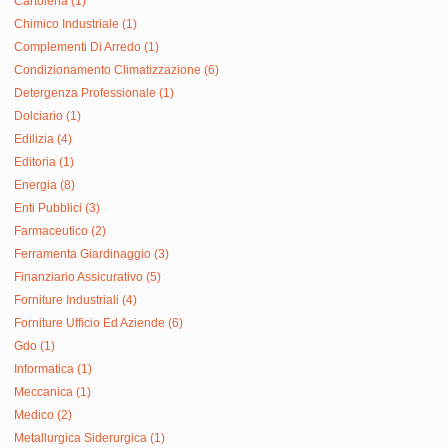
Cartoleria (1)
Chimico Industriale (1)
Complementi Di Arredo (1)
Condizionamento Climatizzazione (6)
Detergenza Professionale (1)
Dolciario (1)
Edilizia (4)
Editoria (1)
Energia (8)
Enti Pubblici (3)
Farmaceutico (2)
Ferramenta Giardinaggio (3)
Finanziario Assicurativo (5)
Forniture Industriali (4)
Forniture Ufficio Ed Aziende (6)
Gdo (1)
Informatica (1)
Meccanica (1)
Medico (2)
Metallurgica Siderurgica (1)