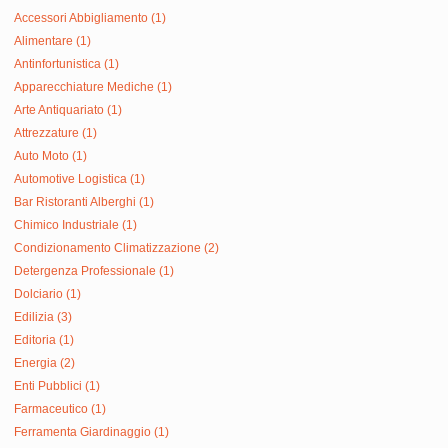
Accessori Abbigliamento (1)
Alimentare (1)
Antinfortunistica (1)
Apparecchiature Mediche (1)
Arte Antiquariato (1)
Attrezzature (1)
Auto Moto (1)
Automotive Logistica (1)
Bar Ristoranti Alberghi (1)
Chimico Industriale (1)
Condizionamento Climatizzazione (2)
Detergenza Professionale (1)
Dolciario (1)
Edilizia (3)
Editoria (1)
Energia (2)
Enti Pubblici (1)
Farmaceutico (1)
Ferramenta Giardinaggio (1)