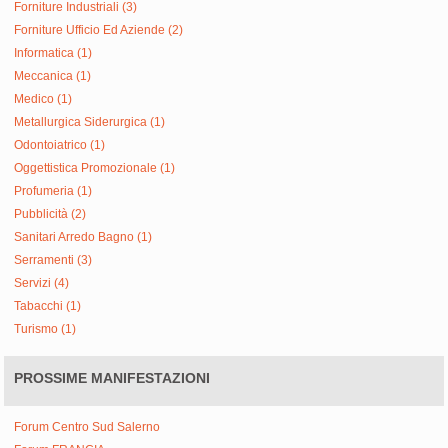
Forniture Industriali (3)
Forniture Ufficio Ed Aziende (2)
Informatica (1)
Meccanica (1)
Medico (1)
Metallurgica Siderurgica (1)
Odontoiatrico (1)
Oggettistica Promozionale (1)
Profumeria (1)
Pubblicità (2)
Sanitari Arredo Bagno (1)
Serramenti (3)
Servizi (4)
Tabacchi (1)
Turismo (1)
PROSSIME MANIFESTAZIONI
Forum Centro Sud Salerno