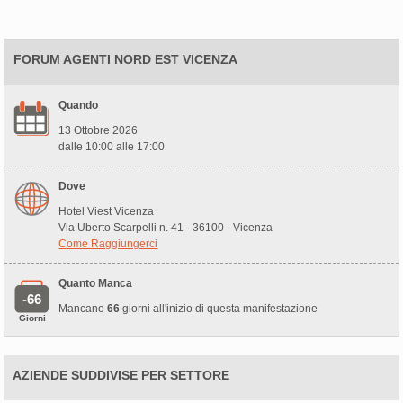
FORUM AGENTI NORD EST VICENZA
Quando
13 Ottobre 2026
dalle 10:00 alle 17:00
Dove
Hotel Viest Vicenza
Via Uberto Scarpelli n. 41 - 36100 - Vicenza
Come Raggiungerci
Quanto Manca
-66
Mancano
66
giorni all'inizio di questa manifestazione
Giorni
AZIENDE SUDDIVISE PER SETTORE