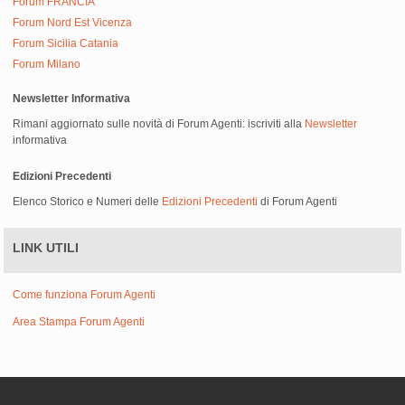
Forum FRANCIA
Forum Nord Est Vicenza
Forum Sicilia Catania
Forum Milano
Newsletter Informativa
Rimani aggiornato sulle novità di Forum Agenti: iscriviti alla
Newsletter
informativa
Edizioni Precedenti
Elenco Storico e Numeri delle
Edizioni Precedenti
di Forum Agenti
LINK UTILI
Come funziona Forum Agenti
Area Stampa Forum Agenti