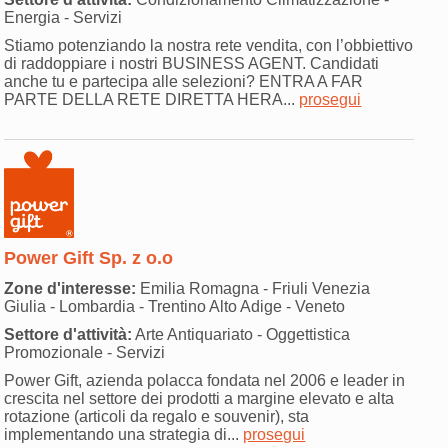
Energia - Servizi
Stiamo potenziando la nostra rete vendita, con l’obbiettivo
di raddoppiare i nostri BUSINESS AGENT. Candidati
anche tu e partecipa alle selezioni? ENTRA A FAR
PARTE DELLA RETE DIRETTA HERA...
prosegui
Power Gift Sp. z o.o
Zone d'interesse:
Emilia Romagna - Friuli Venezia
Giulia - Lombardia - Trentino Alto Adige - Veneto
Settore d'attività:
Arte Antiquariato - Oggettistica
Promozionale - Servizi
Power Gift, azienda polacca fondata nel 2006 e leader in
crescita nel settore dei prodotti a margine elevato e alta
rotazione (articoli da regalo e souvenir), sta
implementando una strategia di...
prosegui