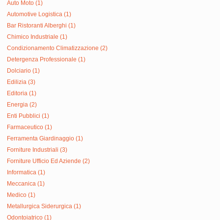
Auto Moto (1)
Automotive Logistica (1)
Bar Ristoranti Alberghi (1)
Chimico Industriale (1)
Condizionamento Climatizzazione (2)
Detergenza Professionale (1)
Dolciario (1)
Edilizia (3)
Editoria (1)
Energia (2)
Enti Pubblici (1)
Farmaceutico (1)
Ferramenta Giardinaggio (1)
Forniture Industriali (3)
Forniture Ufficio Ed Aziende (2)
Informatica (1)
Meccanica (1)
Medico (1)
Metallurgica Siderurgica (1)
Odontoiatrico (1)