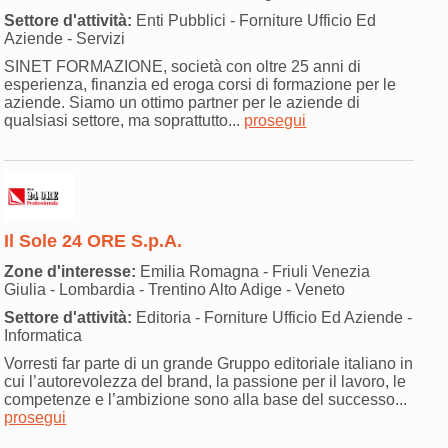
Settore d'attività:
Enti Pubblici - Forniture Ufficio Ed
Aziende - Servizi
SINET FORMAZIONE, società con oltre 25 anni di
esperienza, finanzia ed eroga corsi di formazione per le
aziende. Siamo un ottimo partner per le aziende di
qualsiasi settore, ma soprattutto...
prosegui
Il Sole 24 ORE S.p.A.
Zone d'interesse:
Emilia Romagna - Friuli Venezia
Giulia - Lombardia - Trentino Alto Adige - Veneto
Settore d'attività:
Editoria - Forniture Ufficio Ed Aziende -
Informatica
Vorresti far parte di un grande Gruppo editoriale italiano in
cui l’autorevolezza del brand, la passione per il lavoro, le
competenze e l’ambizione sono alla base del successo...
prosegui