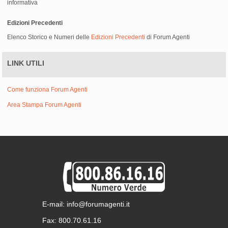
informativa
Edizioni Precedenti
Elenco Storico e Numeri delle
Edizioni Precedenti
di Forum Agenti
LINK UTILI
Come funziona Forum Agenti
Area Stampa Forum Agenti
E-mail: info@forumagenti.it
Fax: 800.70.61.16