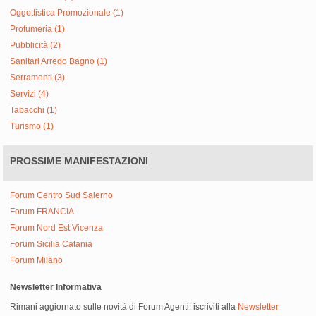
Oggettistica Promozionale (1)
Profumeria (1)
Pubblicità (2)
Sanitari Arredo Bagno (1)
Serramenti (3)
Servizi (4)
Tabacchi (1)
Turismo (1)
PROSSIME MANIFESTAZIONI
Forum Centro Sud Salerno
Forum FRANCIA
Forum Nord Est Vicenza
Forum Sicilia Catania
Forum Milano
Newsletter Informativa
Rimani aggiornato sulle novità di Forum Agenti: iscriviti alla
Newsletter