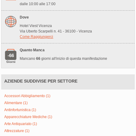
dalle 10:00 alle 17:00
Dove
Hotel Viest Vicenza
Via Uberto Scarpelli n. 41 - 36100 - Vicenza
Come Raggiungerci
Quanto Manca
-66
Mancano
66
giorni all'inizio di questa manifestazione
Giorni
AZIENDE SUDDIVISE PER SETTORE
Accessori Abbigliamento (1)
Alimentare (1)
Antinfortunistica (1)
Apparecchiature Mediche (1)
Arte Antiquariato (1)
Attrezzature (1)