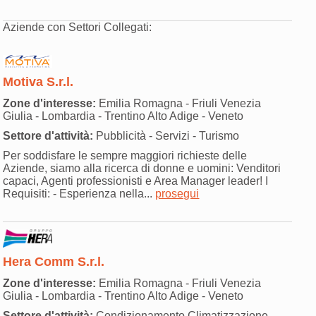
Aziende con Settori Collegati:
Motiva S.r.l.
Zone d'interesse:
Emilia Romagna - Friuli Venezia
Giulia - Lombardia - Trentino Alto Adige - Veneto
Settore d'attività:
Pubblicità - Servizi - Turismo
Per soddisfare le sempre maggiori richieste delle
Aziende, siamo alla ricerca di donne e uomini: Venditori
capaci, Agenti professionisti e Area Manager leader! I
Requisiti: - Esperienza nella...
prosegui
Hera Comm S.r.l.
Zone d'interesse:
Emilia Romagna - Friuli Venezia
Giulia - Lombardia - Trentino Alto Adige - Veneto
Settore d'attività:
Condizionamento Climatizzazione -