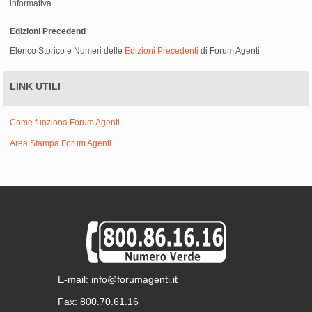
informativa
Edizioni Precedenti
Elenco Storico e Numeri delle
Edizioni Precedenti
di Forum Agenti
LINK UTILI
Come funziona Forum Agenti
Area Stampa Forum Agenti
E-mail: info@forumagenti.it
Fax: 800.70.61.16