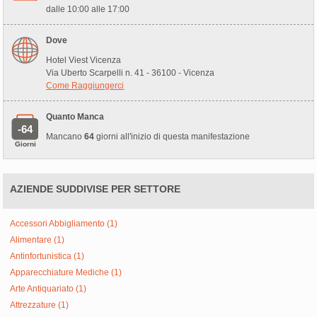
dalle 10:00 alle 17:00
Dove
Hotel Viest Vicenza
Via Uberto Scarpelli n. 41 - 36100 - Vicenza
Come Raggiungerci
Quanto Manca
-64
Mancano
64
giorni all'inizio di questa manifestazione
Giorni
AZIENDE SUDDIVISE PER SETTORE
Accessori Abbigliamento (1)
Alimentare (1)
Antinfortunistica (1)
Apparecchiature Mediche (1)
Arte Antiquariato (1)
Attrezzature (1)