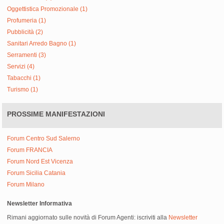
Oggettistica Promozionale (1)
Profumeria (1)
Pubblicità (2)
Sanitari Arredo Bagno (1)
Serramenti (3)
Servizi (4)
Tabacchi (1)
Turismo (1)
PROSSIME MANIFESTAZIONI
Forum Centro Sud Salerno
Forum FRANCIA
Forum Nord Est Vicenza
Forum Sicilia Catania
Forum Milano
Newsletter Informativa
Rimani aggiornato sulle novità di Forum Agenti: iscriviti alla
Newsletter