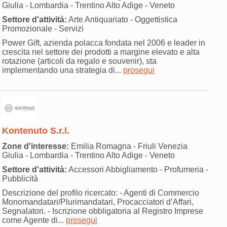
Giulia - Lombardia - Trentino Alto Adige - Veneto
Settore d'attività:
Arte Antiquariato - Oggettistica
Promozionale - Servizi
Power Gift, azienda polacca fondata nel 2006 e leader in
crescita nel settore dei prodotti a margine elevato e alta
rotazione (articoli da regalo e souvenir), sta
implementando una strategia di...
prosegui
Kontenuto S.r.l.
Zone d'interesse:
Emilia Romagna - Friuli Venezia
Giulia - Lombardia - Trentino Alto Adige - Veneto
Settore d'attività:
Accessori Abbigliamento - Profumeria -
Pubblicità
Descrizione del profilo ricercato: - Agenti di Commercio
Monomandatari/Plurimandatari, Procacciatori d’Affari,
Segnalatori. - Iscrizione obbligatoria al Registro Imprese
come Agente di...
prosegui