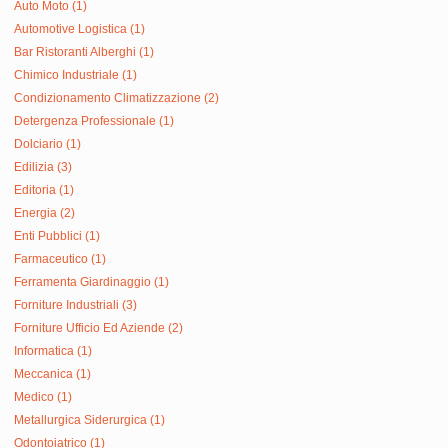
Auto Moto (1)
Automotive Logistica (1)
Bar Ristoranti Alberghi (1)
Chimico Industriale (1)
Condizionamento Climatizzazione (2)
Detergenza Professionale (1)
Dolciario (1)
Edilizia (3)
Editoria (1)
Energia (2)
Enti Pubblici (1)
Farmaceutico (1)
Ferramenta Giardinaggio (1)
Forniture Industriali (3)
Forniture Ufficio Ed Aziende (2)
Informatica (1)
Meccanica (1)
Medico (1)
Metallurgica Siderurgica (1)
Odontoiatrico (1)