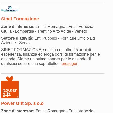
Sinet Formazione
Zone d'interesse:
Emilia Romagna - Friuli Venezia
Giulia - Lombardia - Trentino Alto Adige - Veneto
Settore d'attività:
Enti Pubblici - Forniture Ufficio Ed
Aziende - Servizi
SINET FORMAZIONE, società con oltre 25 anni di
esperienza, finanzia ed eroga corsi di formazione per le
aziende. Siamo un ottimo partner per le aziende di
qualsiasi settore, ma soprattutto...
prosegui
Power Gift Sp. z o.o
Zone d'interesse:
Emilia Romagna - Friuli Venezia