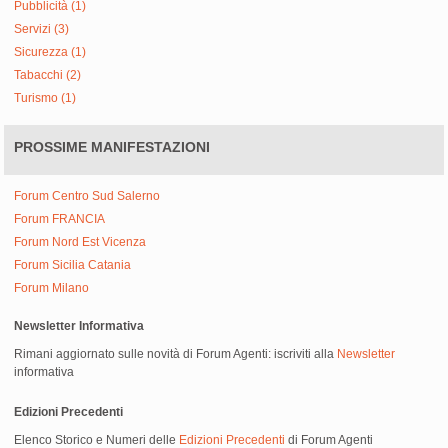
Pubblicità (1)
Servizi (3)
Sicurezza (1)
Tabacchi (2)
Turismo (1)
PROSSIME MANIFESTAZIONI
Forum Centro Sud Salerno
Forum FRANCIA
Forum Nord Est Vicenza
Forum Sicilia Catania
Forum Milano
Newsletter Informativa
Rimani aggiornato sulle novità di Forum Agenti: iscriviti alla
Newsletter
informativa
Edizioni Precedenti
Elenco Storico e Numeri delle
Edizioni Precedenti
di Forum Agenti