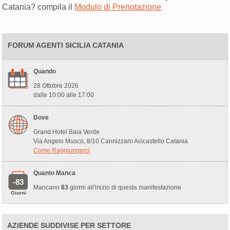
Catania? compila il
Modulo di Prenotazione
FORUM AGENTI SICILIA CATANIA
Quando
28 Ottobre 2026
dalle 10:00 alle 17:00
Dove
Grand Hotel Baia Verde
Via Angelo Musco, 8/10 Cannizzaro Acicastello Catania
Come Raggiungerci
Quanto Manca
-83
Mancano
83
giorni all'inizio di questa manifestazione
Giorni
AZIENDE SUDDIVISE PER SETTORE