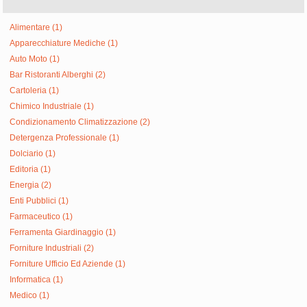
Alimentare (1)
Apparecchiature Mediche (1)
Auto Moto (1)
Bar Ristoranti Alberghi (2)
Cartoleria (1)
Chimico Industriale (1)
Condizionamento Climatizzazione (2)
Detergenza Professionale (1)
Dolciario (1)
Editoria (1)
Energia (2)
Enti Pubblici (1)
Farmaceutico (1)
Ferramenta Giardinaggio (1)
Forniture Industriali (2)
Forniture Ufficio Ed Aziende (1)
Informatica (1)
Medico (1)