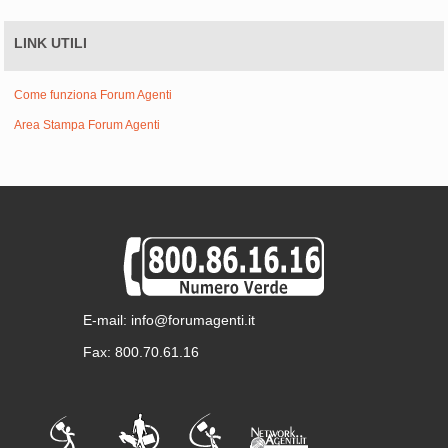
LINK UTILI
Come funziona Forum Agenti
Area Stampa Forum Agenti
E-mail: info@forumagenti.it
Fax: 800.70.61.16