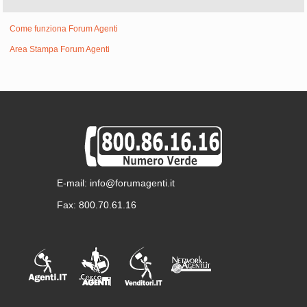
Come funziona Forum Agenti
Area Stampa Forum Agenti
E-mail: info@forumagenti.it
Fax: 800.70.61.16