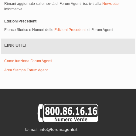
Rimani aggiornato sulle novità di Forum Agenti: iscriviti alla
Newsletter
informativa
Edizioni Precedenti
Elenco Storico e Numeri delle
Edizioni Precedenti
di Forum Agenti
LINK UTILI
Come funziona Forum Agenti
Area Stampa Forum Agenti
E-mail: info@forumagenti.it