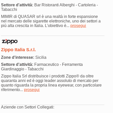
Settore d'attività:
Bar Ristoranti Alberghi - Cartoleria -
Tabacchi
MIMIR di QUASAR srl è una realtà in forte espansione
nel mercato delle sigarette elettroniche, uno dei settori a
più alta crescita in Italia. L’obiettivo è...
prosegui
Zippo Italia S.r.l.
Zone d'interesse:
Sicilia
Settore d'attività:
Farmaceutico - Ferramenta
Giardinaggio - Tabacchi
Zippo Italia Srl distribuisce i prodotti Zippo® da oltre
quaranta anni ed è oggi leader assoluto di mercato per
quanto riguarda la propria linea eyewear, con particolare
riferimento...
prosegui
Aziende con Settori Collegati: