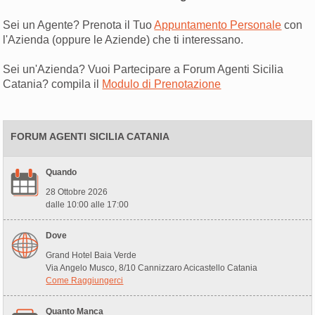
Sei un Agente? Prenota il Tuo
Appuntamento Personale
con
l'Azienda (oppure le Aziende) che ti interessano.
Sei un'Azienda? Vuoi Partecipare a Forum Agenti Sicilia
Catania? compila il
Modulo di Prenotazione
FORUM AGENTI SICILIA CATANIA
Quando
28 Ottobre 2026
dalle 10:00 alle 17:00
Dove
Grand Hotel Baia Verde
Via Angelo Musco, 8/10 Cannizzaro Acicastello Catania
Come Raggiungerci
Quanto Manca