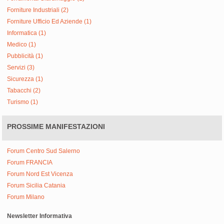
Forniture Industriali (2)
Forniture Ufficio Ed Aziende (1)
Informatica (1)
Medico (1)
Pubblicità (1)
Servizi (3)
Sicurezza (1)
Tabacchi (2)
Turismo (1)
PROSSIME MANIFESTAZIONI
Forum Centro Sud Salerno
Forum FRANCIA
Forum Nord Est Vicenza
Forum Sicilia Catania
Forum Milano
Newsletter Informativa