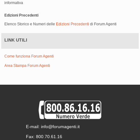
informativa
Edizioni Precedenti
Elenco Storico e Numeri delle
Edizioni Precedenti
di Forum Agenti
LINK UTILI
Come funziona Forum Agenti
Area Stampa Forum Agenti
E-mail: info@forumagenti.it
Fax: 800.70.61.16