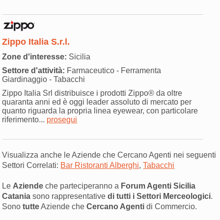
Zippo Italia S.r.l.
Zone d'interesse:
Sicilia
Settore d'attività:
Farmaceutico - Ferramenta
Giardinaggio - Tabacchi
Zippo Italia Srl distribuisce i prodotti Zippo® da oltre
quaranta anni ed è oggi leader assoluto di mercato per
quanto riguarda la propria linea eyewear, con particolare
riferimento...
prosegui
Visualizza anche le Aziende che Cercano Agenti nei seguenti
Settori Correlati:
Bar Ristoranti Alberghi
,
Tabacchi
Le
Aziende
che parteciperanno a
Forum Agenti Sicilia
Catania
sono rappresentative
di tutti i Settori Merceologici
.
Sono
tutte
Aziende che
Cercano Agenti
di Commercio.