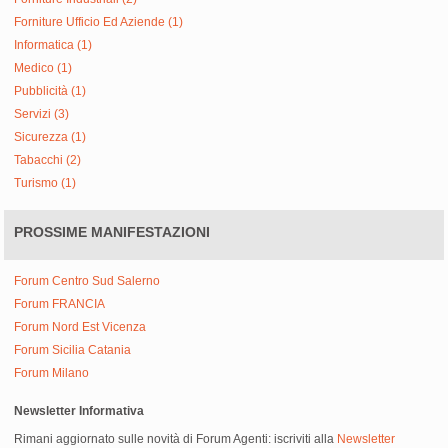
Forniture Ufficio Ed Aziende (1)
Informatica (1)
Medico (1)
Pubblicità (1)
Servizi (3)
Sicurezza (1)
Tabacchi (2)
Turismo (1)
PROSSIME MANIFESTAZIONI
Forum Centro Sud Salerno
Forum FRANCIA
Forum Nord Est Vicenza
Forum Sicilia Catania
Forum Milano
Newsletter Informativa
Rimani aggiornato sulle novità di Forum Agenti: iscriviti alla
Newsletter