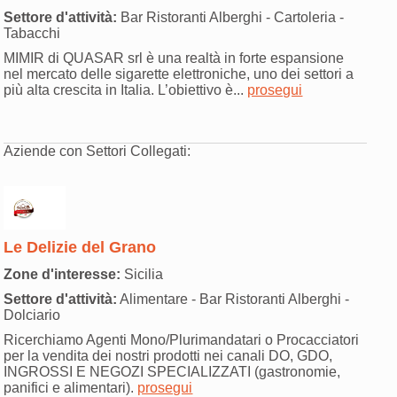
Settore d'attività:
Bar Ristoranti Alberghi - Cartoleria -
Tabacchi
MIMIR di QUASAR srl è una realtà in forte espansione
nel mercato delle sigarette elettroniche, uno dei settori a
più alta crescita in Italia. L’obiettivo è...
prosegui
Aziende con Settori Collegati:
Le Delizie del Grano
Zone d'interesse:
Sicilia
Settore d'attività:
Alimentare - Bar Ristoranti Alberghi -
Dolciario
Ricerchiamo Agenti Mono/Plurimandatari o Procacciatori
per la vendita dei nostri prodotti nei canali DO, GDO,
INGROSSI E NEGOZI SPECIALIZZATI (gastronomie,
panifici e alimentari).
prosegui