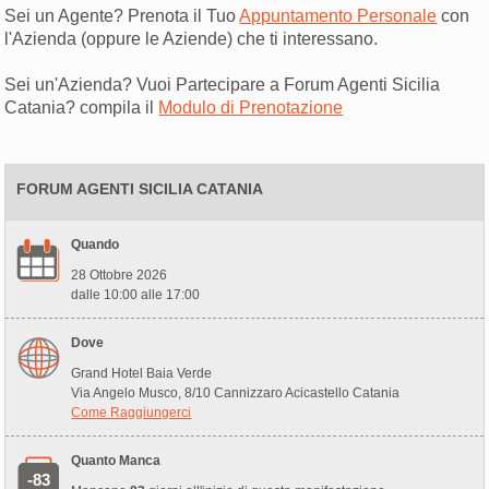
Sei un Agente? Prenota il Tuo
Appuntamento Personale
con
l'Azienda (oppure le Aziende) che ti interessano.
Sei un'Azienda? Vuoi Partecipare a Forum Agenti Sicilia
Catania? compila il
Modulo di Prenotazione
FORUM AGENTI SICILIA CATANIA
Quando
28 Ottobre 2026
dalle 10:00 alle 17:00
Dove
Grand Hotel Baia Verde
Via Angelo Musco, 8/10 Cannizzaro Acicastello Catania
Come Raggiungerci
Quanto Manca
-83