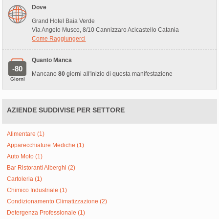
Dove
Grand Hotel Baia Verde
Via Angelo Musco, 8/10 Cannizzaro Acicastello Catania
Come Raggiungerci
Quanto Manca
-80
Mancano
80
giorni all'inizio di questa manifestazione
Giorni
AZIENDE SUDDIVISE PER SETTORE
Alimentare (1)
Apparecchiature Mediche (1)
Auto Moto (1)
Bar Ristoranti Alberghi (2)
Cartoleria (1)
Chimico Industriale (1)
Condizionamento Climatizzazione (2)
Detergenza Professionale (1)