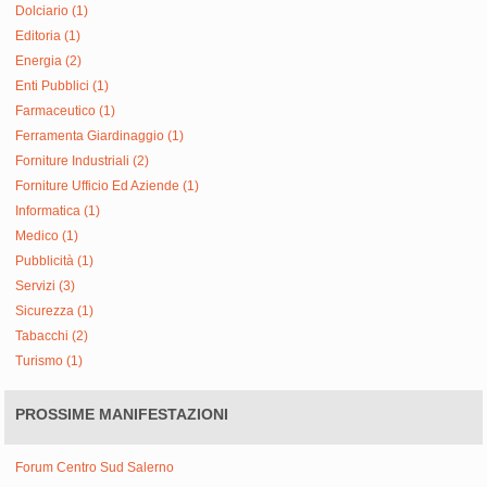
Dolciario (1)
Editoria (1)
Energia (2)
Enti Pubblici (1)
Farmaceutico (1)
Ferramenta Giardinaggio (1)
Forniture Industriali (2)
Forniture Ufficio Ed Aziende (1)
Informatica (1)
Medico (1)
Pubblicità (1)
Servizi (3)
Sicurezza (1)
Tabacchi (2)
Turismo (1)
PROSSIME MANIFESTAZIONI
Forum Centro Sud Salerno