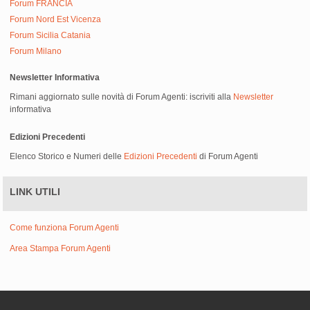
Forum FRANCIA
Forum Nord Est Vicenza
Forum Sicilia Catania
Forum Milano
Newsletter Informativa
Rimani aggiornato sulle novità di Forum Agenti: iscriviti alla
Newsletter
informativa
Edizioni Precedenti
Elenco Storico e Numeri delle
Edizioni Precedenti
di Forum Agenti
LINK UTILI
Come funziona Forum Agenti
Area Stampa Forum Agenti