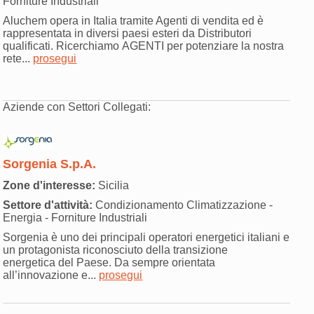
Forniture Industriali
Aluchem opera in Italia tramite Agenti di vendita ed è
rappresentata in diversi paesi esteri da Distributori
qualificati. Ricerchiamo AGENTI per potenziare la nostra
rete...
prosegui
Aziende con Settori Collegati:
Sorgenia S.p.A.
Zone d'interesse:
Sicilia
Settore d'attività:
Condizionamento Climatizzazione -
Energia - Forniture Industriali
Sorgenia è uno dei principali operatori energetici italiani e
un protagonista riconosciuto della transizione
energetica del Paese. Da sempre orientata
all’innovazione e...
prosegui