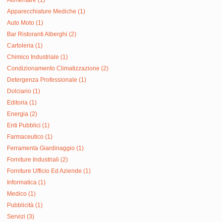
Apparecchiature Mediche (1)
Auto Moto (1)
Bar Ristoranti Alberghi (2)
Cartoleria (1)
Chimico Industriale (1)
Condizionamento Climatizzazione (2)
Detergenza Professionale (1)
Dolciario (1)
Editoria (1)
Energia (2)
Enti Pubblici (1)
Farmaceutico (1)
Ferramenta Giardinaggio (1)
Forniture Industriali (2)
Forniture Ufficio Ed Aziende (1)
Informatica (1)
Medico (1)
Pubblicità (1)
Servizi (3)