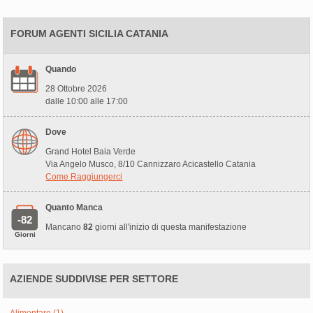
FORUM AGENTI SICILIA CATANIA
Quando
28 Ottobre 2026
dalle 10:00 alle 17:00
Dove
Grand Hotel Baia Verde
Via Angelo Musco, 8/10 Cannizzaro Acicastello Catania
Come Raggiungerci
Quanto Manca
-82
Mancano
82
giorni all'inizio di questa manifestazione
Giorni
AZIENDE SUDDIVISE PER SETTORE
Alimentare (1)