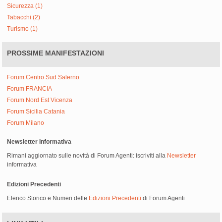
Sicurezza (1)
Tabacchi (2)
Turismo (1)
PROSSIME MANIFESTAZIONI
Forum Centro Sud Salerno
Forum FRANCIA
Forum Nord Est Vicenza
Forum Sicilia Catania
Forum Milano
Newsletter Informativa
Rimani aggiornato sulle novità di Forum Agenti: iscriviti alla
Newsletter
informativa
Edizioni Precedenti
Elenco Storico e Numeri delle
Edizioni Precedenti
di Forum Agenti