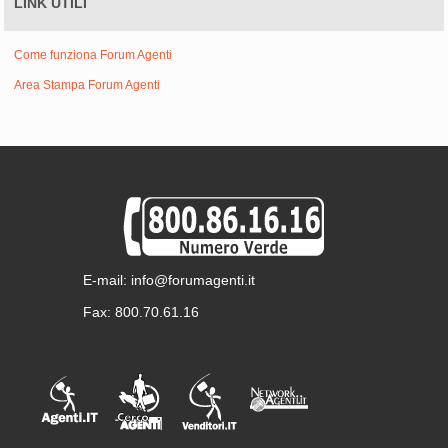
LINK UTILI
Come funziona Forum Agenti
Area Stampa Forum Agenti
E-mail: info@forumagenti.it
Fax: 800.70.61.16