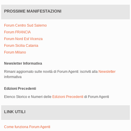
PROSSIME MANIFESTAZIONI
Forum Centro Sud Salerno
Forum FRANCIA
Forum Nord Est Vicenza
Forum Sicilia Catania
Forum Milano
Newsletter Informativa
Rimani aggiornato sulle novità di Forum Agenti: iscriviti alla
Newsletter
informativa
Edizioni Precedenti
Elenco Storico e Numeri delle
Edizioni Precedenti
di Forum Agenti
LINK UTILI
Come funziona Forum Agenti