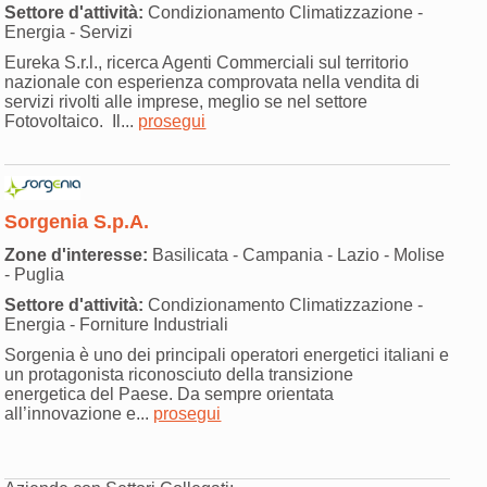
Settore d'attività:
Condizionamento Climatizzazione -
Energia - Servizi
Eureka S.r.l., ricerca Agenti Commerciali sul territorio
nazionale con esperienza comprovata nella vendita di
servizi rivolti alle imprese, meglio se nel settore
Fotovoltaico. Il...
prosegui
Sorgenia S.p.A.
Zone d'interesse:
Basilicata - Campania - Lazio - Molise
- Puglia
Settore d'attività:
Condizionamento Climatizzazione -
Energia - Forniture Industriali
Sorgenia è uno dei principali operatori energetici italiani e
un protagonista riconosciuto della transizione
energetica del Paese. Da sempre orientata
all’innovazione e...
prosegui