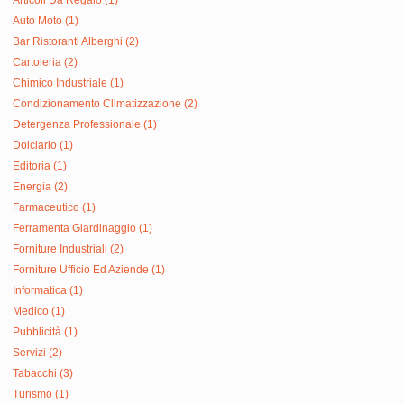
Articoli Da Regalo (1)
Auto Moto (1)
Bar Ristoranti Alberghi (2)
Cartoleria (2)
Chimico Industriale (1)
Condizionamento Climatizzazione (2)
Detergenza Professionale (1)
Dolciario (1)
Editoria (1)
Energia (2)
Farmaceutico (1)
Ferramenta Giardinaggio (1)
Forniture Industriali (2)
Forniture Ufficio Ed Aziende (1)
Informatica (1)
Medico (1)
Pubblicità (1)
Servizi (2)
Tabacchi (3)
Turismo (1)