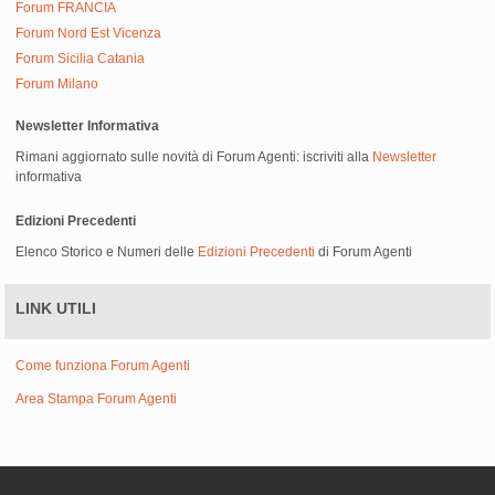
Forum FRANCIA
Forum Nord Est Vicenza
Forum Sicilia Catania
Forum Milano
Newsletter Informativa
Rimani aggiornato sulle novità di Forum Agenti: iscriviti alla
Newsletter
informativa
Edizioni Precedenti
Elenco Storico e Numeri delle
Edizioni Precedenti
di Forum Agenti
LINK UTILI
Come funziona Forum Agenti
Area Stampa Forum Agenti