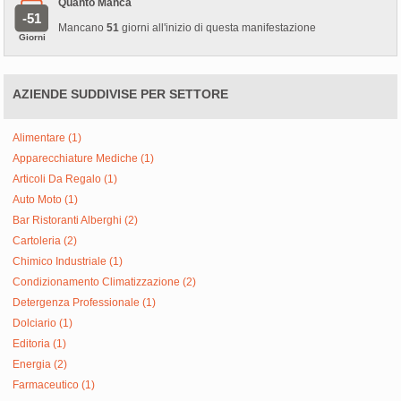
Quanto Manca
-51
Mancano
51
giorni all'inizio di questa manifestazione
Giorni
AZIENDE SUDDIVISE PER SETTORE
Alimentare (1)
Apparecchiature Mediche (1)
Articoli Da Regalo (1)
Auto Moto (1)
Bar Ristoranti Alberghi (2)
Cartoleria (2)
Chimico Industriale (1)
Condizionamento Climatizzazione (2)
Detergenza Professionale (1)
Dolciario (1)
Editoria (1)
Energia (2)
Farmaceutico (1)