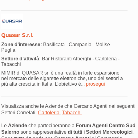
Quasar S.r.l.
Zone d'interesse:
Basilicata - Campania - Molise -
Puglia
Settore d'attività:
Bar Ristoranti Alberghi - Cartoleria -
Tabacchi
MIMIR di QUASAR srl è una realtà in forte espansione
nel mercato delle sigarette elettroniche, uno dei settori a
più alta crescita in Italia. L’obiettivo è...
prosegui
Visualizza anche le Aziende che Cercano Agenti nei seguenti
Settori Correlati:
Cartoleria
,
Tabacchi
Le
Aziende
che parteciperanno a
Forum Agenti Centro Sud
Salerno
sono rappresentative
di tutti i Settori Merceologici
.