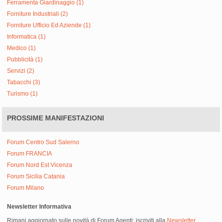
Ferramenta Giardinaggio (1)
Forniture Industriali (2)
Forniture Ufficio Ed Aziende (1)
Informatica (1)
Medico (1)
Pubblicità (1)
Servizi (2)
Tabacchi (3)
Turismo (1)
PROSSIME MANIFESTAZIONI
Forum Centro Sud Salerno
Forum FRANCIA
Forum Nord Est Vicenza
Forum Sicilia Catania
Forum Milano
Newsletter Informativa
Rimani aggiornato sulle novità di Forum Agenti: iscriviti alla
Newsletter