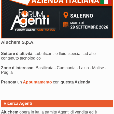
Aluchem S.p.A.
Settore d'attività:
Lubrificanti e fluidi speciali ad alto
contenuto tecnologico
Zone d'interesse:
Basilicata - Campania - Lazio - Molise -
Puglia
Prenota
un
Appuntamento
con
questa Azienda
Ricerca Agenti
Aluchem
opera in Italia tramite Agenti di vendita ed è