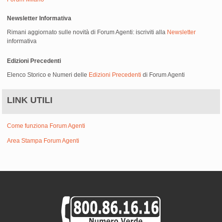
Newsletter Informativa
Rimani aggiornato sulle novità di Forum Agenti: iscriviti alla
Newsletter
informativa
Edizioni Precedenti
Elenco Storico e Numeri delle
Edizioni Precedenti
di Forum Agenti
LINK UTILI
Come funziona Forum Agenti
Area Stampa Forum Agenti