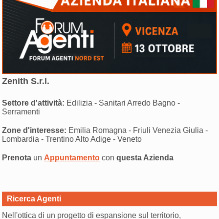
Zenith S.r.l.
Settore d'attività:
Edilizia - Sanitari Arredo Bagno -
Serramenti
Zone d'interesse:
Emilia Romagna - Friuli Venezia Giulia -
Lombardia - Trentino Alto Adige - Veneto
Prenota
un
Appuntamento
con
questa Azienda
Ricerca Agenti
Nell'ottica di un progetto di espansione sul territorio,