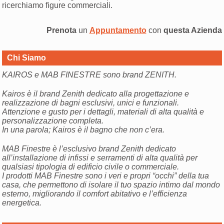
ricerchiamo figure commerciali.
Prenota
un
Appuntamento
con
questa Azienda
Chi Siamo
KAIROS e MAB FINESTRE sono brand ZENITH.
Kairos è il brand Zenith dedicato alla progettazione e
realizzazione di bagni esclusivi, unici e funzionali.
Attenzione e gusto per i dettagli, materiali di alta qualità e
personalizzazione completa.
In una parola; Kairos è il bagno che non c’era.
MAB Finestre è l’esclusivo brand Zenith dedicato
all’installazione di infissi e serramenti di alta qualità per
qualsiasi tipologia di edificio civile o commerciale.
I prodotti MAB Finestre sono i veri e propri “occhi” della tua
casa, che permettono di isolare il tuo spazio intimo dal mondo
esterno, migliorando il comfort abitativo e l’efficienza
energetica.