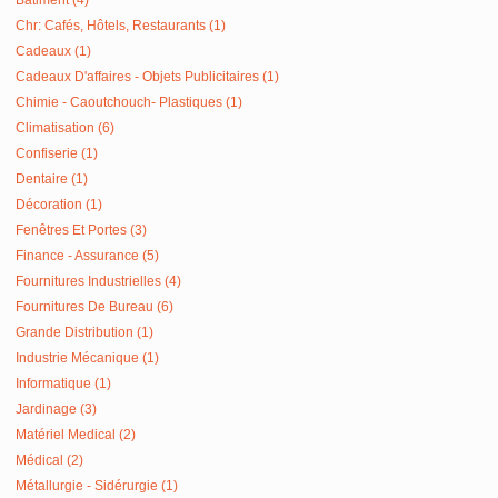
Bâtiment (4)
Chr: Cafés, Hôtels, Restaurants (1)
Cadeaux (1)
Cadeaux D'affaires - Objets Publicitaires (1)
Chimie - Caoutchouch- Plastiques (1)
Climatisation (6)
Confiserie (1)
Dentaire (1)
Décoration (1)
Fenêtres Et Portes (3)
Finance - Assurance (5)
Fournitures Industrielles (4)
Fournitures De Bureau (6)
Grande Distribution (1)
Industrie Mécanique (1)
Informatique (1)
Jardinage (3)
Matériel Medical (2)
Médical (2)
Métallurgie - Sidérurgie (1)