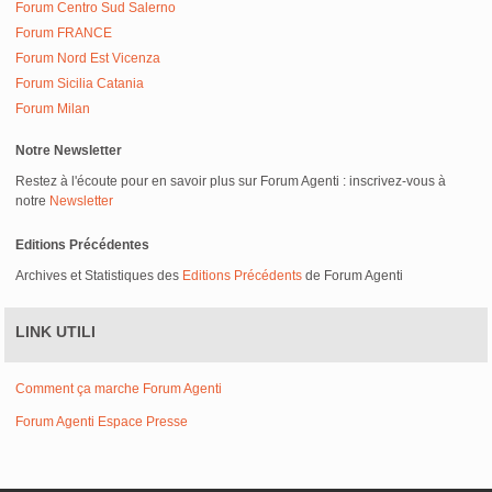
Forum Centro Sud Salerno
Forum FRANCE
Forum Nord Est Vicenza
Forum Sicilia Catania
Forum Milan
Notre Newsletter
Restez à l'écoute pour en savoir plus sur Forum Agenti : inscrivez-vous à
notre
Newsletter
Editions Précédentes
Archives et Statistiques des
Editions Précédents
de Forum Agenti
LINK UTILI
Comment ça marche Forum Agenti
Forum Agenti Espace Presse