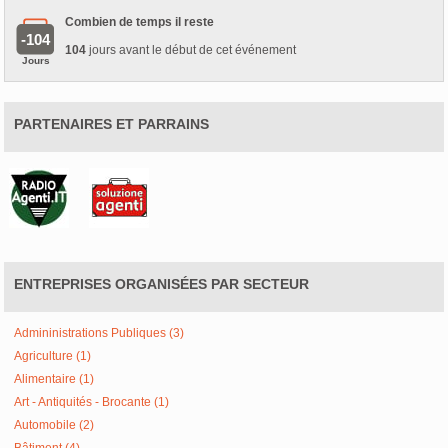
Combien de temps il reste
-104
104
jours avant le début de cet événement
Jours
PARTENAIRES ET PARRAINS
ENTREPRISES ORGANISÉES PAR SECTEUR
Admininistrations Publiques (3)
Agriculture (1)
Alimentaire (1)
Art - Antiquités - Brocante (1)
Automobile (2)