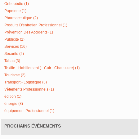
Orthopédie (1)
Papeterie (1)
Pharmaceutique (2)
Produits D'entretien Professionnel (1)
Prévention Des Accidents (1)
Publicité (2)
Services (16)
Sécurité (2)
Tabac (3)
Textile - Habillement ( - Cuir - Chaussure) (1)
Tourisme (2)
Transport - Logistique (3)
Vêtements Professionnels (1)
édition (1)
énergie (8)
équipement Professionnel (1)
PROCHAINS ÉVÉNEMENTS