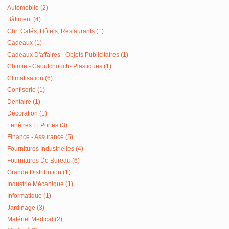
Automobile (2)
Bâtiment (4)
Chr: Cafés, Hôtels, Restaurants (1)
Cadeaux (1)
Cadeaux D'affaires - Objets Publicitaires (1)
Chimie - Caoutchouch- Plastiques (1)
Climatisation (6)
Confiserie (1)
Dentaire (1)
Décoration (1)
Fenêtres Et Portes (3)
Finance - Assurance (5)
Fournitures Industrielles (4)
Fournitures De Bureau (6)
Grande Distribution (1)
Industrie Mécanique (1)
Informatique (1)
Jardinage (3)
Matériel Medical (2)