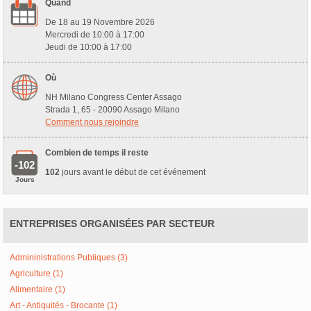
Quand
De 18 au 19 Novembre 2026
Mercredi de 10:00 à 17:00
Jeudi de 10:00 à 17:00
Où
NH Milano Congress Center Assago
Strada 1, 65 - 20090 Assago Milano
Comment nous rejoindre
Combien de temps il reste
-102
102
jours avant le début de cet événement
Jours
ENTREPRISES ORGANISÉES PAR SECTEUR
Admininistrations Publiques (3)
Agriculture (1)
Alimentaire (1)
Art - Antiquités - Brocante (1)