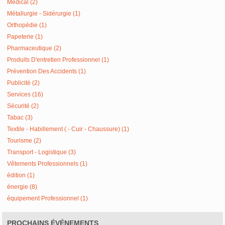
Médical (2)
Métallurgie - Sidérurgie (1)
Orthopédie (1)
Papeterie (1)
Pharmaceutique (2)
Produits D'entretien Professionnel (1)
Prévention Des Accidents (1)
Publicité (2)
Services (16)
Sécurité (2)
Tabac (3)
Textile - Habillement ( - Cuir - Chaussure) (1)
Tourisme (2)
Transport - Logistique (3)
Vêtements Professionnels (1)
édition (1)
énergie (8)
équipement Professionnel (1)
PROCHAINS ÉVÉNEMENTS