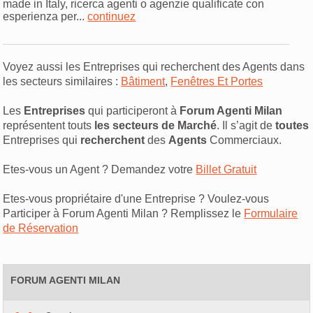
made in Italy, ricerca agenti o agenzie qualificate con
esperienza per...
continuez
Voyez aussi les Entreprises qui recherchent des Agents dans
les secteurs similaires :
Bâtiment
,
Fenêtres Et Portes
Les
Entreprises
qui participeront à
Forum Agenti Milan
représentent touts
les secteurs de Marché
. Il s’agit de
toutes
Entreprises qui
recherchent
des
Agents
Commerciaux.
Etes-vous un Agent ? Demandez votre
Billet Gratuit
Etes-vous propriétaire d'une Entreprise ? Voulez-vous
Participer à Forum Agenti Milan ? Remplissez le
Formulaire
de Réservation
FORUM AGENTI MILAN