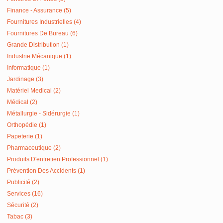
Finance - Assurance (5)
Fournitures Industrielles (4)
Fournitures De Bureau (6)
Grande Distribution (1)
Industrie Mécanique (1)
Informatique (1)
Jardinage (3)
Matériel Medical (2)
Médical (2)
Métallurgie - Sidérurgie (1)
Orthopédie (1)
Papeterie (1)
Pharmaceutique (2)
Produits D'entretien Professionnel (1)
Prévention Des Accidents (1)
Publicité (2)
Services (16)
Sécurité (2)
Tabac (3)