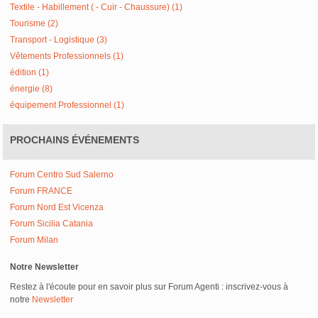
Textile - Habillement ( - Cuir - Chaussure) (1)
Tourisme (2)
Transport - Logistique (3)
Vêtements Professionnels (1)
édition (1)
énergie (8)
équipement Professionnel (1)
PROCHAINS ÉVÉNEMENTS
Forum Centro Sud Salerno
Forum FRANCE
Forum Nord Est Vicenza
Forum Sicilia Catania
Forum Milan
Notre Newsletter
Restez à l'écoute pour en savoir plus sur Forum Agenti : inscrivez-vous à
notre
Newsletter