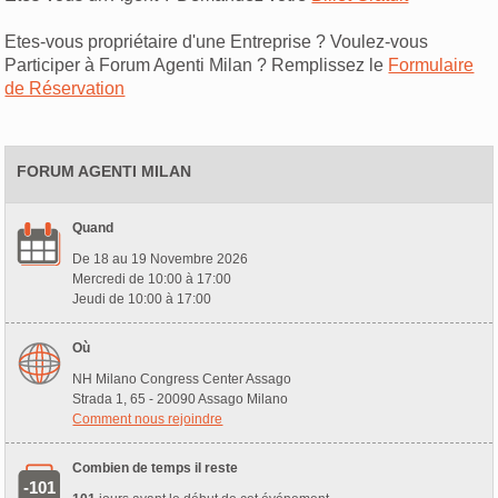
Etes-vous propriétaire d'une Entreprise ? Voulez-vous
Participer à Forum Agenti Milan ? Remplissez le
Formulaire
de Réservation
FORUM AGENTI MILAN
Quand
De 18 au 19 Novembre 2026
Mercredi de 10:00 à 17:00
Jeudi de 10:00 à 17:00
Où
NH Milano Congress Center Assago
Strada 1, 65 - 20090 Assago Milano
Comment nous rejoindre
Combien de temps il reste
-101