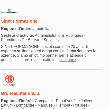
Sinet Formazione
Régions d’intérêt:
Toute Italie
Secteur d'activité:
Admininistrations Publiques -
Fournitures De Bureau - Services
SINET FORMAZIONE, società con oltre 25 anni di
esperienza, finanzia ed eroga corsi di formazione per le
aziende. Siamo un ottimo partner per le aziende di
qualsiasi settore, ma soprattutto...
continuez
Bruneau Italia S.r.l.
Régions d’intérêt:
Campanie - Frioul-vénétie Julienne -
Latium - Lombardie - Marques - Piémont - Pouilles -