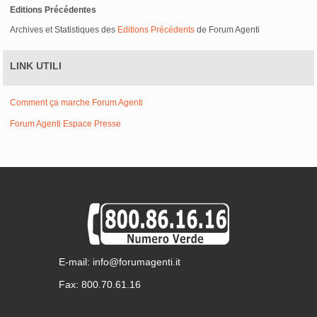
Editions Précédentes
Archives et Statistiques des
Editions Précédents
de Forum Agenti
LINK UTILI
Comment ça marche Forum Agenti
Forum Agenti Espace Presse
E-mail: info@forumagenti.it
Fax: 800.70.61.16