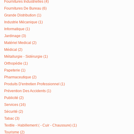
Fournitures Industrielles (4)
Fournitures De Bureau (6)
Grande Distribution (1)
Industrie Mécanique (1)
Informatique (1)
Jardinage (3)
Matériel Medical (2)
Médical (2)
Métallurgie - Sidérurgie (1)
Orthopédie (1)
Papeterie (1)
Pharmaceutique (2)
Produits D'entretien Professionnel (1)
Prévention Des Accidents (1)
Publicité (2)
Services (16)
Sécurité (2)
Tabac (3)
Textile - Habillement ( - Cuir - Chaussure) (1)
Tourisme (2)