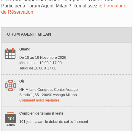
Participer à Forum Agenti Milan ? Remplissez le
Formulaire
de Réservation
FORUM AGENTI MILAN
Quand
De 18 au 19 Novembre 2026
Mercredi de 10:00 à 17:00
Jeudi de 10:00 à 17:00
Où
NH Milano Congress Center Assago
Strada 1, 65 - 20090 Assago Milano
Comment nous rejoindre
Combien de temps il reste
-101
101
jours avant le début de cet événement
Jours