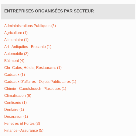
ENTREPRISES ORGANISÉES PAR SECTEUR
Admininistrations Publiques (3)
Agriculture (1)
Alimentaire (1)
Art - Antiquités - Brocante (1)
Automobile (2)
Bâtiment (4)
Chr: Cafés, Hôtels, Restaurants (1)
Cadeaux (1)
Cadeaux D'affaires - Objets Publicitaires (1)
Chimie - Caoutchouch- Plastiques (1)
Climatisation (6)
Confiserie (1)
Dentaire (1)
Décoration (1)
Fenêtres Et Portes (3)
Finance - Assurance (5)