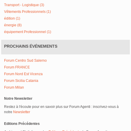
Transport - Logistique (3)
Vêtements Professionnels (1)
édition (1)
énergie (8)
équipement Professionnel (1)
PROCHAINS ÉVÉNEMENTS
Forum Centro Sud Salerno
Forum FRANCE
Forum Nord Est Vicenza
Forum Sicilia Catania
Forum Milan
Notre Newsletter
Restez à l'écoute pour en savoir plus sur Forum Agenti : inscrivez-vous à
notre
Newsletter
Editions Précédentes