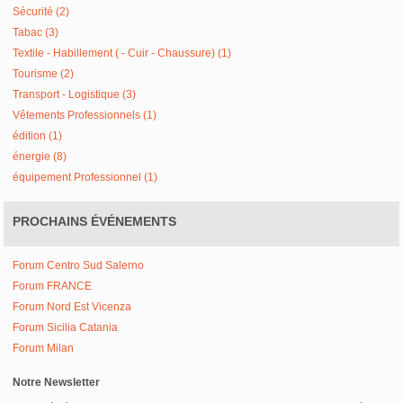
Sécurité (2)
Tabac (3)
Textile - Habillement ( - Cuir - Chaussure) (1)
Tourisme (2)
Transport - Logistique (3)
Vêtements Professionnels (1)
édition (1)
énergie (8)
équipement Professionnel (1)
PROCHAINS ÉVÉNEMENTS
Forum Centro Sud Salerno
Forum FRANCE
Forum Nord Est Vicenza
Forum Sicilia Catania
Forum Milan
Notre Newsletter