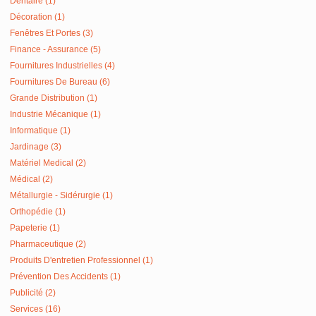
Dentaire (1)
Décoration (1)
Fenêtres Et Portes (3)
Finance - Assurance (5)
Fournitures Industrielles (4)
Fournitures De Bureau (6)
Grande Distribution (1)
Industrie Mécanique (1)
Informatique (1)
Jardinage (3)
Matériel Medical (2)
Médical (2)
Métallurgie - Sidérurgie (1)
Orthopédie (1)
Papeterie (1)
Pharmaceutique (2)
Produits D'entretien Professionnel (1)
Prévention Des Accidents (1)
Publicité (2)
Services (16)