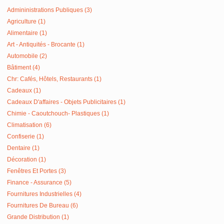
Admininistrations Publiques (3)
Agriculture (1)
Alimentaire (1)
Art - Antiquités - Brocante (1)
Automobile (2)
Bâtiment (4)
Chr: Cafés, Hôtels, Restaurants (1)
Cadeaux (1)
Cadeaux D'affaires - Objets Publicitaires (1)
Chimie - Caoutchouch- Plastiques (1)
Climatisation (6)
Confiserie (1)
Dentaire (1)
Décoration (1)
Fenêtres Et Portes (3)
Finance - Assurance (5)
Fournitures Industrielles (4)
Fournitures De Bureau (6)
Grande Distribution (1)