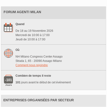
FORUM AGENTI MILAN
Quand
De 18 au 19 Novembre 2026
Mercredi de 10:00 à 17:00
Jeudi de 10:00 à 17:00
Où
NH Milano Congress Center Assago
Strada 1, 65 - 20090 Assago Milano
Comment nous rejoindre
Combien de temps il reste
-101
101
jours avant le début de cet événement
Jours
ENTREPRISES ORGANISÉES PAR SECTEUR