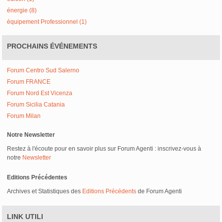
énergie (8)
équipement Professionnel (1)
PROCHAINS ÉVÉNEMENTS
Forum Centro Sud Salerno
Forum FRANCE
Forum Nord Est Vicenza
Forum Sicilia Catania
Forum Milan
Notre Newsletter
Restez à l'écoute pour en savoir plus sur Forum Agenti : inscrivez-vous à
notre
Newsletter
Editions Précédentes
Archives et Statistiques des
Editions Précédents
de Forum Agenti
LINK UTILI