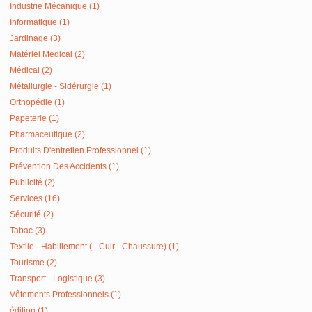
Industrie Mécanique (1)
Informatique (1)
Jardinage (3)
Matériel Medical (2)
Médical (2)
Métallurgie - Sidérurgie (1)
Orthopédie (1)
Papeterie (1)
Pharmaceutique (2)
Produits D'entretien Professionnel (1)
Prévention Des Accidents (1)
Publicité (2)
Services (16)
Sécurité (2)
Tabac (3)
Textile - Habillement ( - Cuir - Chaussure) (1)
Tourisme (2)
Transport - Logistique (3)
Vêtements Professionnels (1)
édition (1)