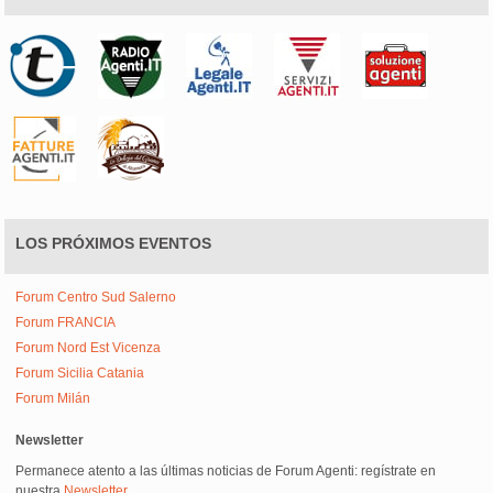
LOS PRÓXIMOS EVENTOS
Forum Centro Sud Salerno
Forum FRANCIA
Forum Nord Est Vicenza
Forum Sicilia Catania
Forum Milán
Newsletter
Permanece atento a las últimas noticias de Forum Agenti: regístrate en
nuestra
Newsletter