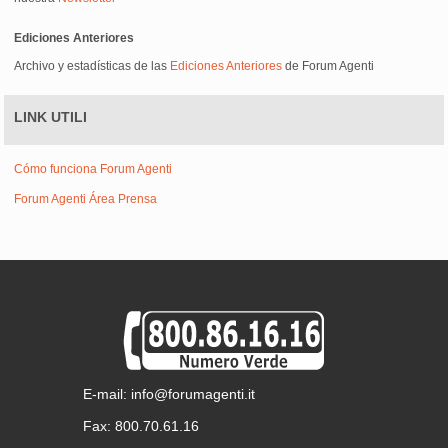
Ediciones Anteriores
Archivo y estadísticas de las
Ediciones Anteriores
de Forum Agenti
LINK UTILI
Cómo funciona Forum Agenti
Forum Agenti Área Prensa
E-mail: info@forumagenti.it
Fax: 800.70.61.16