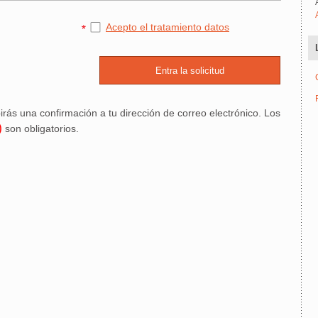
Acepto el tratamiento datos
irás una confirmación a tu dirección de correo electrónico. Los
)
son obligatorios.