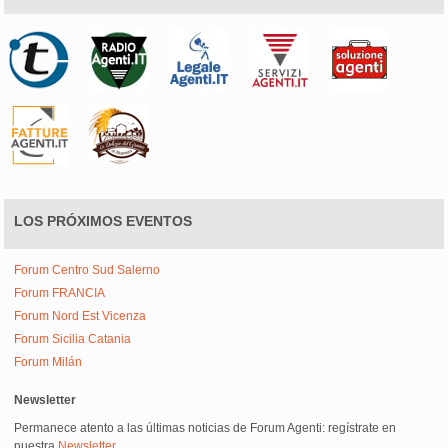
LOS PRÓXIMOS EVENTOS
Forum Centro Sud Salerno
Forum FRANCIA
Forum Nord Est Vicenza
Forum Sicilia Catania
Forum Milán
Newsletter
Permanece atento a las últimas noticias de Forum Agenti: regístrate en
nuestra
Newsletter