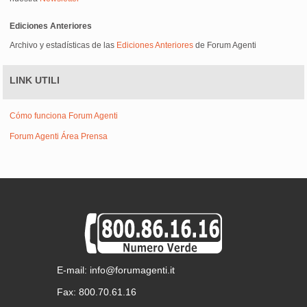
Ediciones Anteriores
Archivo y estadísticas de las
Ediciones Anteriores
de Forum Agenti
LINK UTILI
Cómo funciona Forum Agenti
Forum Agenti Área Prensa
E-mail: info@forumagenti.it
Fax: 800.70.61.16