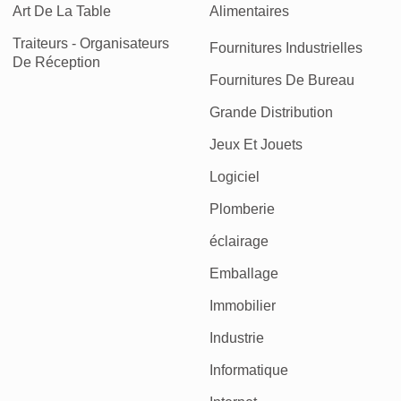
Art De La Table
Alimentaires
Traiteurs - Organisateurs
Fournitures Industrielles
De Réception
Fournitures De Bureau
Grande Distribution
Jeux Et Jouets
Logiciel
Plomberie
éclairage
Emballage
Immobilier
Industrie
Informatique