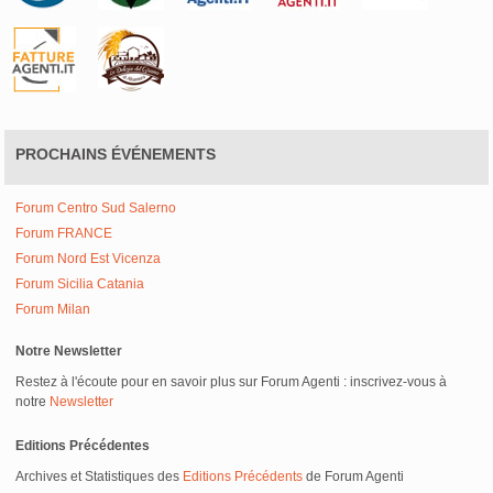
PROCHAINS ÉVÉNEMENTS
Forum Centro Sud Salerno
Forum FRANCE
Forum Nord Est Vicenza
Forum Sicilia Catania
Forum Milan
Notre Newsletter
Restez à l'écoute pour en savoir plus sur Forum Agenti : inscrivez-vous à
notre
Newsletter
Editions Précédentes
Archives et Statistiques des
Editions Précédents
de Forum Agenti