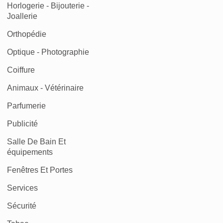
Horlogerie - Bijouterie -
Joallerie
Orthopédie
Optique - Photographie
Coiffure
Animaux - Vétérinaire
Parfumerie
Publicité
Salle De Bain Et
équipements
Fenêtres Et Portes
Services
Sécurité