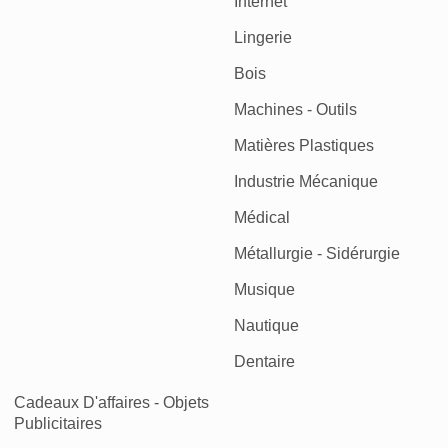
Internet
Lingerie
Bois
Machines - Outils
Matières Plastiques
Industrie Mécanique
Médical
Métallurgie - Sidérurgie
Musique
Nautique
Dentaire
Cadeaux D'affaires - Objets
Publicitaires