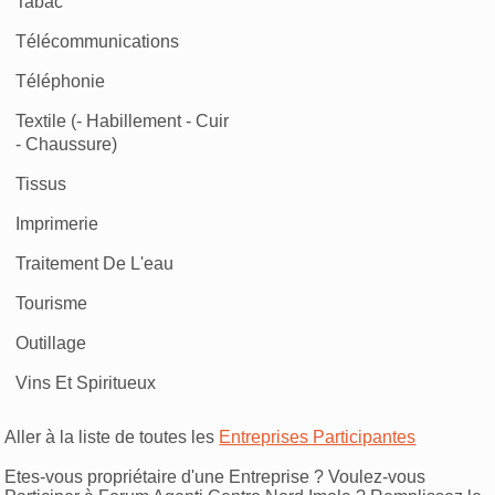
Tabac
Télécommunications
Téléphonie
Textile (- Habillement - Cuir
- Chaussure)
Tissus
Imprimerie
Traitement De L'eau
Tourisme
Outillage
Vins Et Spiritueux
Aller à la liste de toutes les
Entreprises Participantes
Etes-vous propriétaire d'une Entreprise ? Voulez-vous