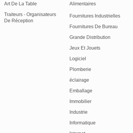
Art De La Table
Alimentaires
Traiteurs - Organisateurs
Fournitures Industrielles
De Réception
Fournitures De Bureau
Grande Distribution
Jeux Et Jouets
Logiciel
Plomberie
éclairage
Emballage
Immobilier
Industrie
Informatique