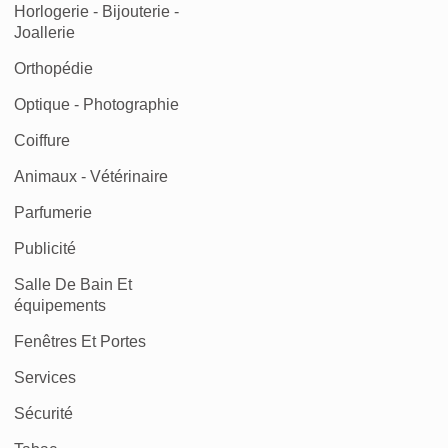
Horlogerie - Bijouterie -
Joallerie
Orthopédie
Optique - Photographie
Coiffure
Animaux - Vétérinaire
Parfumerie
Publicité
Salle De Bain Et
équipements
Fenêtres Et Portes
Services
Sécurité