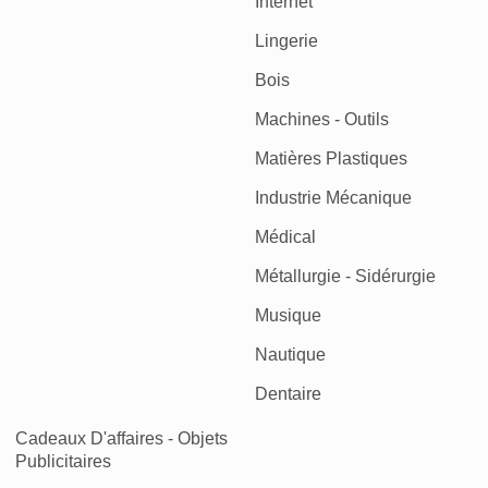
Internet
Lingerie
Bois
Machines - Outils
Matières Plastiques
Industrie Mécanique
Médical
Métallurgie - Sidérurgie
Musique
Nautique
Dentaire
Cadeaux D'affaires - Objets
Publicitaires