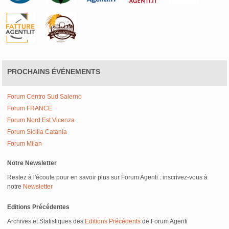
PROCHAINS ÉVÉNEMENTS
Forum Centro Sud Salerno
Forum FRANCE
Forum Nord Est Vicenza
Forum Sicilia Catania
Forum Milan
Notre Newsletter
Restez à l'écoute pour en savoir plus sur Forum Agenti : inscrivez-vous à
notre
Newsletter
Editions Précédentes
Archives et Statistiques des
Editions Précédents
de Forum Agenti