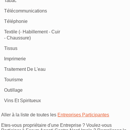
Tabac
Télécommunications
Téléphonie
Textile (- Habillement - Cuir
- Chaussure)
Tissus
Imprimerie
Traitement De L'eau
Tourisme
Outillage
Vins Et Spiritueux
Aller à la liste de toutes les
Entreprises Participantes
Etes-vous propriétaire d'une Entreprise ? Voulez-vous