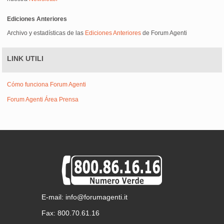
Ediciones Anteriores
Archivo y estadísticas de las
Ediciones Anteriores
de Forum Agenti
LINK UTILI
Cómo funciona Forum Agenti
Forum Agenti Área Prensa
E-mail: info@forumagenti.it
Fax: 800.70.61.16