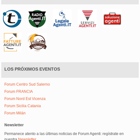
LOS PRÓXIMOS EVENTOS
Forum Centro Sud Salerno
Forum FRANCIA
Forum Nord Est Vicenza
Forum Sicilia Catania
Forum Milán
Newsletter
Permanece atento a las últimas noticias de Forum Agenti: regístrate en
nuestra
Newsletter