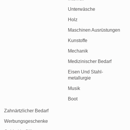
Unterwäsche
Holz
Maschinen Ausrüstungen
Kunstoffe
Mechanik
Medizinischer Bedarf
Eisen Und Stahl-
metallurgie
Musik
Boot
Zahnärtzlicher Bedarf
Werbungsgeschenke