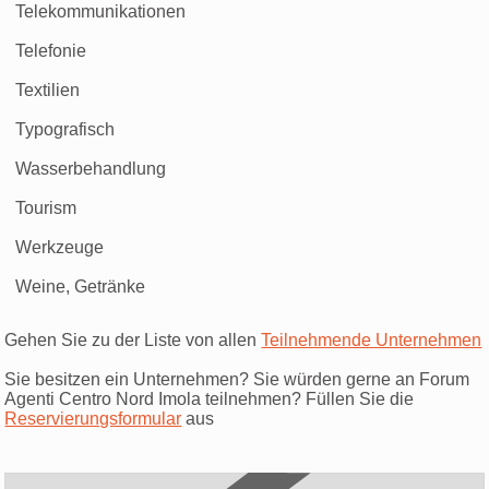
Telekommunikationen
Telefonie
Textilien
Typografisch
Wasserbehandlung
Tourism
Werkzeuge
Weine, Getränke
Gehen Sie zu der Liste von allen
Teilnehmende Unternehmen
Sie besitzen ein Unternehmen? Sie würden gerne an Forum
Agenti Centro Nord Imola teilnehmen? Füllen Sie die
Reservierungsformular
aus