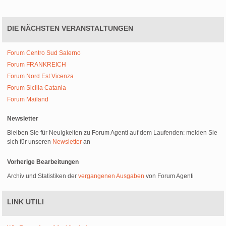
DIE NÄCHSTEN VERANSTALTUNGEN
Forum Centro Sud Salerno
Forum FRANKREICH
Forum Nord Est Vicenza
Forum Sicilia Catania
Forum Mailand
Newsletter
Bleiben Sie für Neuigkeiten zu Forum Agenti auf dem Laufenden: melden Sie
sich für unseren
Newsletter
an
Vorherige Bearbeitungen
Archiv und Statistiken der
vergangenen Ausgaben
von Forum Agenti
LINK UTILI