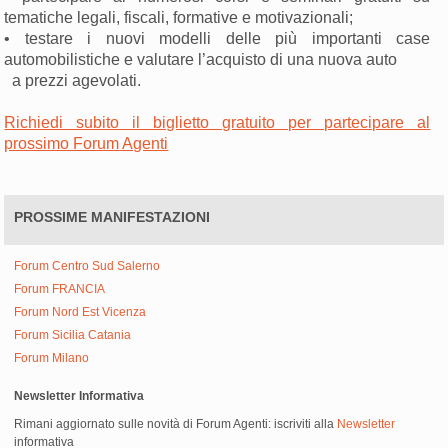
tematiche legali, fiscali, formative e motivazionali;
• testare i nuovi modelli delle più importanti case
automobilistiche e valutare l’acquisto di una nuova auto
a prezzi agevolati.
Richiedi subito il biglietto gratuito per partecipare al
prossimo Forum Agenti
PROSSIME MANIFESTAZIONI
Forum Centro Sud Salerno
Forum FRANCIA
Forum Nord Est Vicenza
Forum Sicilia Catania
Forum Milano
Newsletter Informativa
Rimani aggiornato sulle novità di Forum Agenti: iscriviti alla
Newsletter
informativa