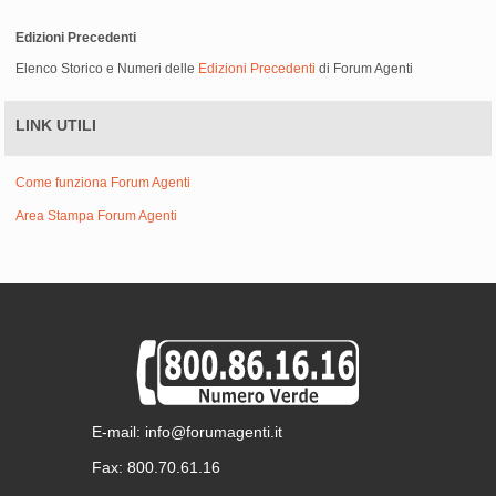
Edizioni Precedenti
Elenco Storico e Numeri delle
Edizioni Precedenti
di Forum Agenti
LINK UTILI
Come funziona Forum Agenti
Area Stampa Forum Agenti
E-mail: info@forumagenti.it
Fax: 800.70.61.16