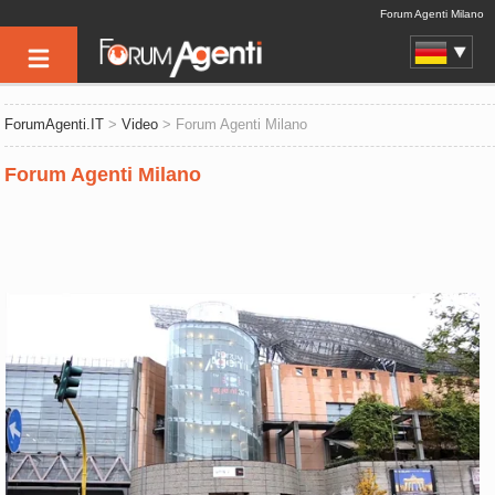
Forum Agenti Milano
ForumAgenti.IT
>
Video
> Forum Agenti Milano
Forum Agenti Milano