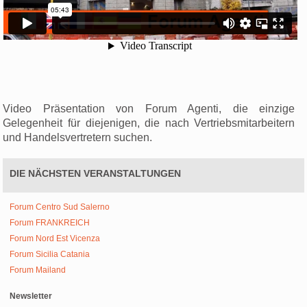
Video Präsentation von Forum Agenti, die einzige
Gelegenheit für diejenigen, die nach Vertriebsmitarbeitern
und Handelsvertretern suchen.
DIE NÄCHSTEN VERANSTALTUNGEN
Forum Centro Sud Salerno
Forum FRANKREICH
Forum Nord Est Vicenza
Forum Sicilia Catania
Forum Mailand
Newsletter