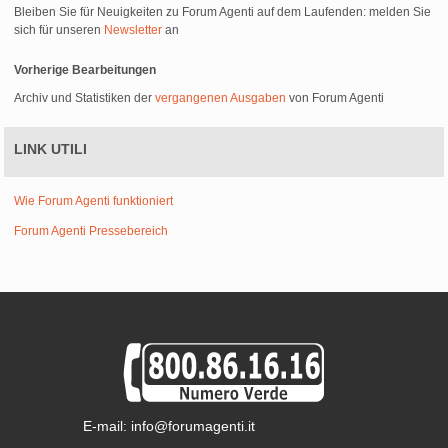
Bleiben Sie für Neuigkeiten zu Forum Agenti auf dem Laufenden: melden Sie
sich für unseren
Newsletter
an
Vorherige Bearbeitungen
Archiv und Statistiken der
vergangenen Ausgaben
von Forum Agenti
LINK UTILI
Wie Forum Agenti funktioniert
Forum Agenti Pressebereich
E-mail: info@forumagenti.it