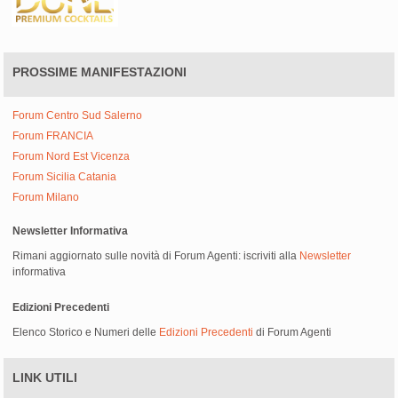
PROSSIME MANIFESTAZIONI
Forum Centro Sud Salerno
Forum FRANCIA
Forum Nord Est Vicenza
Forum Sicilia Catania
Forum Milano
Newsletter Informativa
Rimani aggiornato sulle novità di Forum Agenti: iscriviti alla
Newsletter
informativa
Edizioni Precedenti
Elenco Storico e Numeri delle
Edizioni Precedenti
di Forum Agenti
LINK UTILI