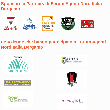
Sponsors e Partners di Forum Agenti Nord Italia
Bergamo
Le Aziende che hanno partecipato a Forum Agenti
Nord Italia Bergamo