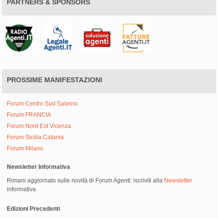
PARTNERS & SPONSORS
PROSSIME MANIFESTAZIONI
Forum Centro Sud Salerno
Forum FRANCIA
Forum Nord Est Vicenza
Forum Sicilia Catania
Forum Milano
Newsletter Informativa
Rimani aggiornato sulle novità di Forum Agenti: iscriviti alla
Newsletter
informativa
Edizioni Precedenti