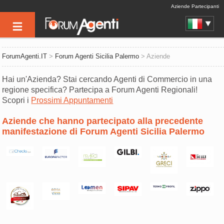
Aziende Partecipanti
ForumAgenti.IT
>
Forum Agenti Sicilia Palermo
> Aziende
Hai un'Azienda? Stai cercando Agenti di Commercio in una
regione specifica? Partecipa a Forum Agenti Regionali!
Scopri i
Prossimi Appuntamenti
Aziende che hanno partecipato alla precedente
manifestazione di Forum Agenti Sicilia Palermo