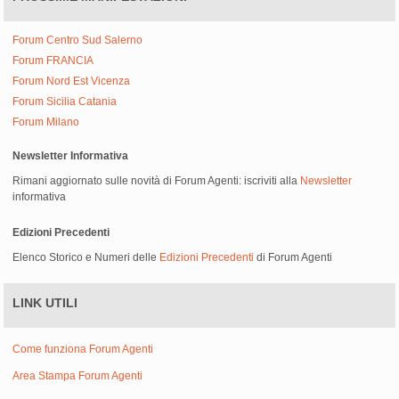
Forum Centro Sud Salerno
Forum FRANCIA
Forum Nord Est Vicenza
Forum Sicilia Catania
Forum Milano
Newsletter Informativa
Rimani aggiornato sulle novità di Forum Agenti: iscriviti alla
Newsletter
informativa
Edizioni Precedenti
Elenco Storico e Numeri delle
Edizioni Precedenti
di Forum Agenti
LINK UTILI
Come funziona Forum Agenti
Area Stampa Forum Agenti