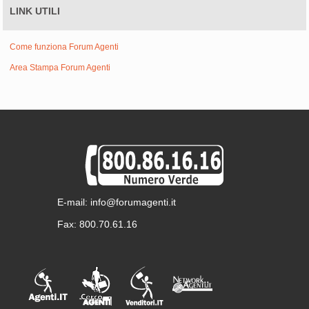
LINK UTILI
Come funziona Forum Agenti
Area Stampa Forum Agenti
E-mail: info@forumagenti.it
Fax: 800.70.61.16