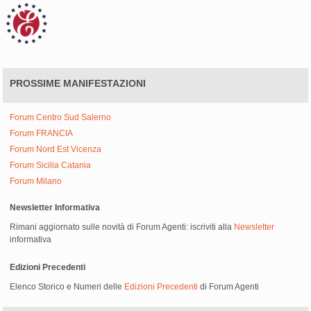
PROSSIME MANIFESTAZIONI
Forum Centro Sud Salerno
Forum FRANCIA
Forum Nord Est Vicenza
Forum Sicilia Catania
Forum Milano
Newsletter Informativa
Rimani aggiornato sulle novità di Forum Agenti: iscriviti alla
Newsletter
informativa
Edizioni Precedenti
Elenco Storico e Numeri delle
Edizioni Precedenti
di Forum Agenti