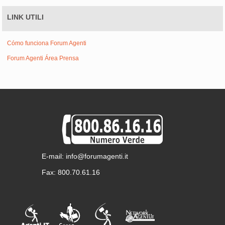
LINK UTILI
Cómo funciona Forum Agenti
Forum Agenti Área Prensa
E-mail: info@forumagenti.it
Fax: 800.70.61.16