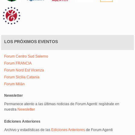
LOS PRÓXIMOS EVENTOS
Forum Centro Sud Salerno
Forum FRANCIA
Forum Nord Est Vicenza
Forum Sicilia Catania
Forum Milán
Newsletter
Permanece atento a las últimas noticias de Forum Agenti: regístrate en
nuestra
Newsletter
Ediciones Anteriores
Archivo y estadísticas de las
Ediciones Anteriores
de Forum Agenti