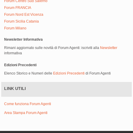
Forum Centro Sud Salerno
Forum FRANCIA
Forum Nord Est Vicenza
Forum Sicilia Catania
Forum Milano
Newsletter Informativa
Rimani aggiornato sulle novità di Forum Agenti: iscriviti alla
Newsletter
informativa
Edizioni Precedenti
Elenco Storico e Numeri delle
Edizioni Precedenti
di Forum Agenti
LINK UTILI
Come funziona Forum Agenti
Area Stampa Forum Agenti