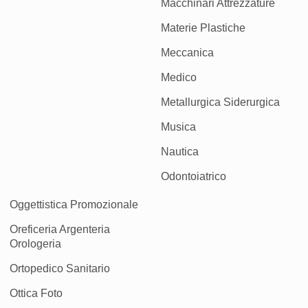
Macchinari Attrezzature
Materie Plastiche
Meccanica
Medico
Metallurgica Siderurgica
Musica
Nautica
Odontoiatrico
Oggettistica Promozionale
Oreficeria Argenteria
Orologeria
Ortopedico Sanitario
Ottica Foto