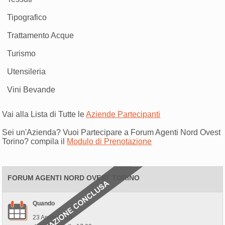
Tipografico
Trattamento Acque
Turismo
Utensileria
Vini Bevande
Vai alla Lista di Tutte le
Aziende Partecipanti
Sei un'Azienda? Vuoi Partecipare a Forum Agenti Nord Ovest
Torino? compila il
Modulo di Prenotazione
FORUM AGENTI NORD OVEST TORINO
Quando
23 Aprile 2026