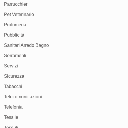
Parrucchieri
Pet Veterinario
Profumeria
Pubblicità
Sanitari Arredo Bagno
Serramenti
Servizi
Sicurezza
Tabacchi
Telecomunicazioni
Telefonia
Tessile
Tessuti