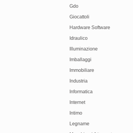
Gdo
Giocattoli
Hardware Software
Idraulico
Illuminazione
Imballaggi
Immobiliare
Industria
Informatica
Internet
Intimo
Legname