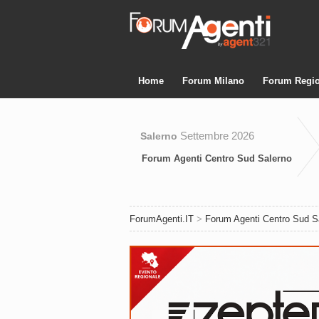
Home
Forum Milano
Forum Regio
Settembre 2026
Salerno
Forum Agenti Centro Sud Salerno
ForumAgenti.IT
>
Forum Agenti Centro Sud S