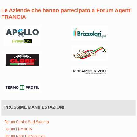
Le Aziende che hanno partecipato a Forum Agenti
FRANCIA
PROSSIME MANIFESTAZIONI
Forum Centro Sud Salerno
Forum FRANCIA
Forum Nord Est Vicenza