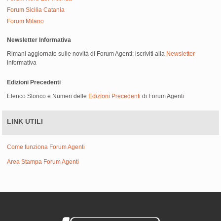
Forum Sicilia Catania
Forum Milano
Newsletter Informativa
Rimani aggiornato sulle novità di Forum Agenti: iscriviti alla
Newsletter
informativa
Edizioni Precedenti
Elenco Storico e Numeri delle
Edizioni Precedenti
di Forum Agenti
LINK UTILI
Come funziona Forum Agenti
Area Stampa Forum Agenti